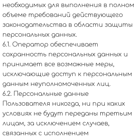
необходимых для выполнения в полном
объеме требований действующего
законодательства в области защиты
персональных данных.
6.1. Оператор обеспечивает
сохранность персональных данных и
принимает все возможные меры,
исключающие доступ к персональным
данным неуполномоченных лиц.
6.2. Персональные данные
Пользователя никогда, ни при каких
условиях не будут переданы третьим
лицам, за исключением случаев,
связанных с исполнением