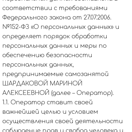
соответствии с требованиями
Федерального закона от 27.07.2006.
№152-ФЗ «О персональных данных» и
определяет порядок обработки
персональных данных и меры по
обеспечению безопасности
персональных данных,
предпринимаемые самозанятой
ШАРДАКОВОЙ МАРИНОЙ
АЛЕКСЕЕВНОЙ (далее – Оператор).
1.1. Оператор ставит своей
важнейшей целью и условием
осуществления своей деятельности
соблюдение прав и свобод человека и