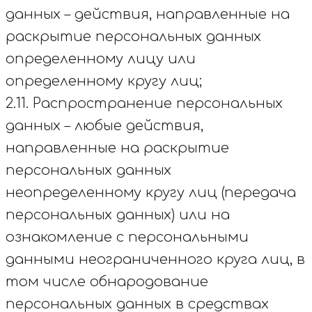
данных – действия, направленные на
раскрытие персональных данных
определенному лицу или
определенному кругу лиц;
2.11. Распространение персональных
данных – любые действия,
направленные на раскрытие
персональных данных
неопределенному кругу лиц (передача
персональных данных) или на
ознакомление с персональными
данными неограниченного круга лиц, в
том числе обнародование
персональных данных в средствах