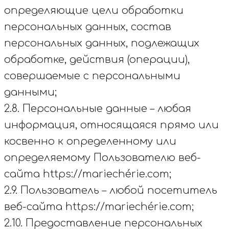
определяющие цели обработки
персональных данных, состав
персональных данных, подлежащих
обработке, действия (операции),
совершаемые с персональными
данными;
2.8. Персональные данные – любая
информация, относящаяся прямо или
косвенно к определенному или
определяемому Пользователю веб-
сайта https://mariechérie.com;
2.9. Пользователь – любой посетитель
веб-сайта https://mariechérie.com;
2.10. Предоставление персональных