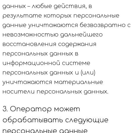
данных – любые действия, в
результате которых персональные
данные уничтожаются безвозвратно с
невозможностью дальнейшего
восстановления содержания
персональных данных в
информационной системе
персональных данных и (или)
уничтожаются материальные
носители персональных данных.
3. Оператор может
обрабатывать следующие
персональные данные