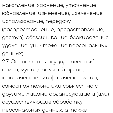
накопление, хранение, уточнение
(обновление, изменение), извлечение,
использование, передачу
(распространение, предоставление,
доступ), обезличивание, блокирование,
удаление, уничтожение персональных
данных;
2.7. Оператор – государственный
орган, муниципальный орган,
юридическое или физическое лицо,
самостоятельно или совместно с
другими лицами организующие и (или)
осуществляющие обработку
персональных данных, а также