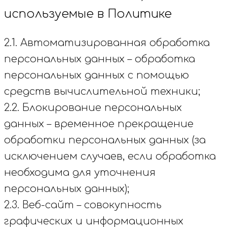
используемые в Политике
2.1. Автоматизированная обработка
персональных данных – обработка
персональных данных с помощью
средств вычислительной техники;
2.2. Блокирование персональных
данных – временное прекращение
обработки персональных данных (за
исключением случаев, если обработка
необходима для уточнения
персональных данных);
2.3. Веб-сайт – совокупность
графических и информационных