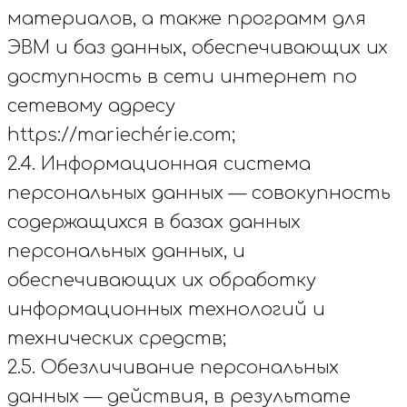
материалов, а также программ для
ЭВМ и баз данных, обеспечивающих их
доступность в сети интернет по
сетевому адресу
https://mariechérie.com;
2.4. Информационная система
персональных данных — совокупность
содержащихся в базах данных
персональных данных, и
обеспечивающих их обработку
информационных технологий и
технических средств;
2.5. Обезличивание персональных
данных — действия, в результате