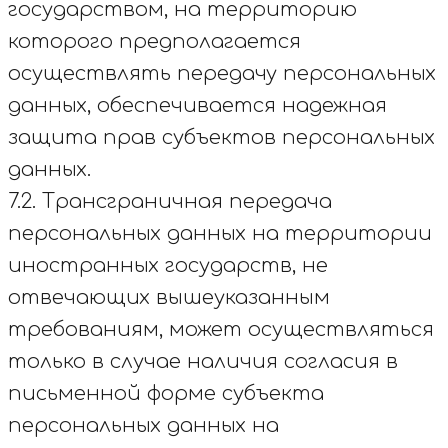
государством, на территорию
которого предполагается
осуществлять передачу персональных
данных, обеспечивается надежная
защита прав субъектов персональных
данных.
7.2. Трансграничная передача
персональных данных на территории
иностранных государств, не
отвечающих вышеуказанным
требованиям, может осуществляться
только в случае наличия согласия в
письменной форме субъекта
персональных данных на