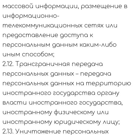
массовой информации, размещение в
информационно-
телекоммуникационных сетях или
предоставление доступа к
персональным данным каким-либо
иным способом;
2.12. Трансграничная передача
персональных данных – передача
персональных данных на территорию
иностранного государства органу
власти иностранного государства,
иностранному физическому или
иностранному юридическому лицу;
2.13. Уничтожение персональных