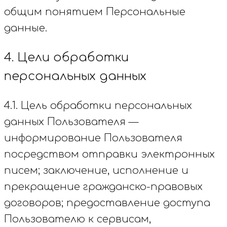
общим понятием Персональные
данные.
4. Цели обработки
персональных данных
4.1. Цель обработки персональных
данных Пользователя —
информирование Пользователя
посредством отправки электронных
писем; заключение, исполнение и
прекращение гражданско-правовых
договоров; предоставление доступа
Пользователю к сервисам,