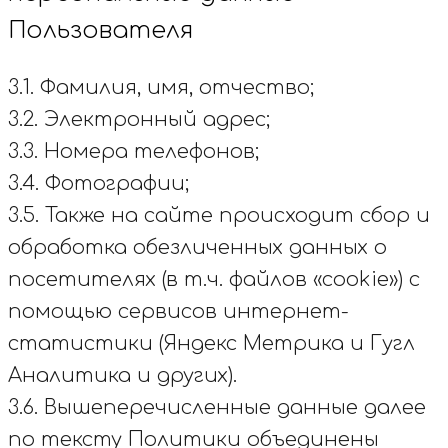
Пользователя
3.1. Фамилия, имя, отчество;
3.2. Электронный адрес;
3.3. Номера телефонов;
3.4. Фотографии;
3.5. Также на сайте происходит сбор и
обработка обезличенных данных о
посетителях (в т.ч. файлов «cookie») с
помощью сервисов интернет-
статистики (Яндекс Метрика и Гугл
Аналитика и других).
3.6. Вышеперечисленные данные далее
по тексту Политики объединены