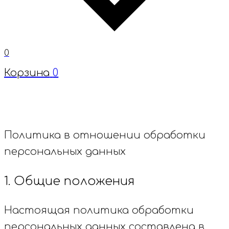
0
Корзина
0
Политика в отношении обработки
персональных данных
1. Общие положения
Настоящая политика обработки
персональных данных составлена в