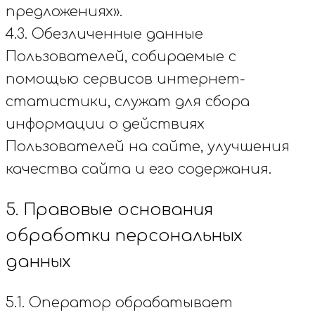
предложениях».
4.3. Обезличенные данные
Пользователей, собираемые с
помощью сервисов интернет-
статистики, служат для сбора
информации о действиях
Пользователей на сайте, улучшения
качества сайта и его содержания.
5. Правовые основания
обработки персональных
данных
5.1. Оператор обрабатывает