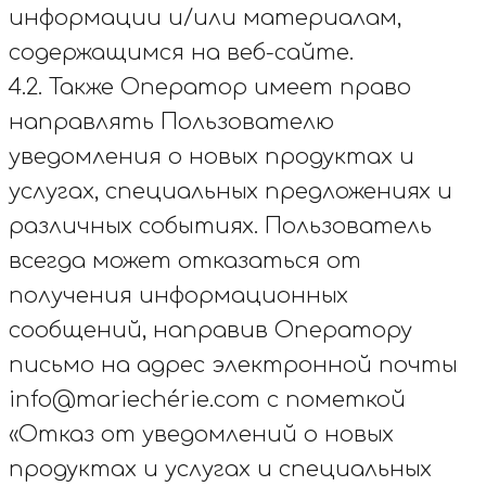
информации и/или материалам,
содержащимся на веб-сайте.
4.2. Также Оператор имеет право
направлять Пользователю
уведомления о новых продуктах и
услугах, специальных предложениях и
различных событиях. Пользователь
всегда может отказаться от
получения информационных
сообщений, направив Оператору
письмо на адрес электронной почты
info@mariechérie.com с пометкой
«Отказ от уведомлений о новых
продуктах и услугах и специальных