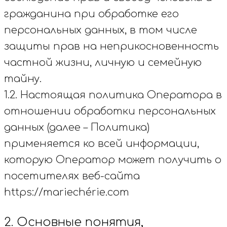
гражданина при обработке его
персональных данных, в том числе
защиты прав на неприкосновенность
частной жизни, личную и семейную
тайну.
1.2. Настоящая политика Оператора в
отношении обработки персональных
данных (далее – Политика)
применяется ко всей информации,
которую Оператор может получить о
посетителях веб-сайта
https://mariechérie.com
2. Основные понятия,