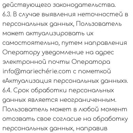
действующего законодательства.
6.3. В случае выявления неточностей в
персональных данных, Пользователь
может актуализировать их
самостоятельно, путем направления
Оператору уведомление на адрес
электронной почты Оператора
info@mariechérie.com с пометкой
«Актуализация персональных данных».
6.4. Срок обработки персональных
данных является неограниченным.
Пользователь может в любой момент
отозвать свое согласие на обработку
персональных данных, направив