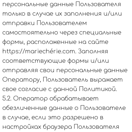
персональные данные Пользователя
только в случае их заполнения и/или
отправки Пользователем
самостоятельно через специальные
формы, расположенные на сайте
https://mariechérie.com. Заполняя
соответствующие формы и/или
отправляя свои персональные данные
Оператору, Пользователь выражает
свое согласие с данной Политикой.
5.2. Оператор обрабатывает
обезличенные данные о Пользователе
в случае, если это разрешено в
настройках браузера Пользователя