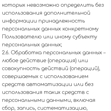
которых невозможно определить без
использования дополнительной
информации принадлежность
персональных данных конкретному
Пользователю или иному субъекту
персональных данных;
2.6. Обработка персональных данных –
любое действие (операция) или
совокупность действий (операций),
совершаемых с использованием
средств автоматизации или без
использования таких средств с
персональными данными, включая
сбор, запись, систематизацию,