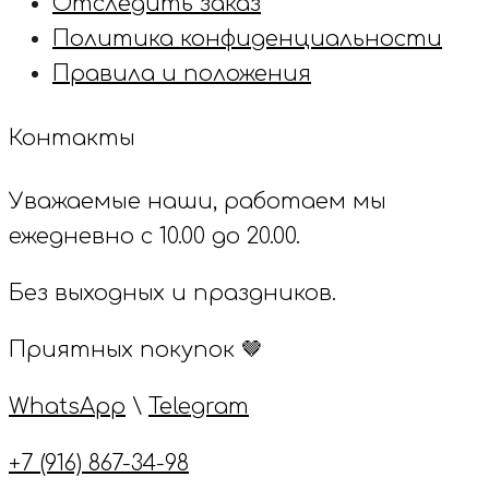
Отследить заказ
Политика конфиденциальности
Правила и положения
Контакты
Уважаемые наши, работаем мы
ежедневно с 10.00 до 20.00.
Без выходных и праздников.
Приятных покупок 🤎
WhatsApp
\
Telegram
+7 (916) 867-34-98