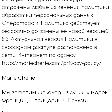
отражены любые изменения политики
обработки персональных данных
Оператором. Политика действует
бессрочно до замены ее новой версией.
8.3. Актуальная версия Политики в
свободном доступе расположена в
сети Интернет по адресу
http://mariechérie.com/privacy-policy/.
Marie Cherie
Мы готовим шоколад из лучших марок
Франции, Швейцарии и Бельгии.