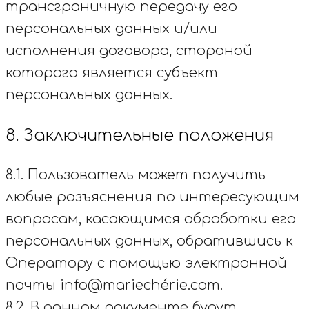
трансграничную передачу его
персональных данных и/или
исполнения договора, стороной
которого является субъект
персональных данных.
8. Заключительные положения
8.1. Пользователь может получить
любые разъяснения по интересующим
вопросам, касающимся обработки его
персональных данных, обратившись к
Оператору с помощью электронной
почты info@mariechérie.com.
8.2. В данном документе будут