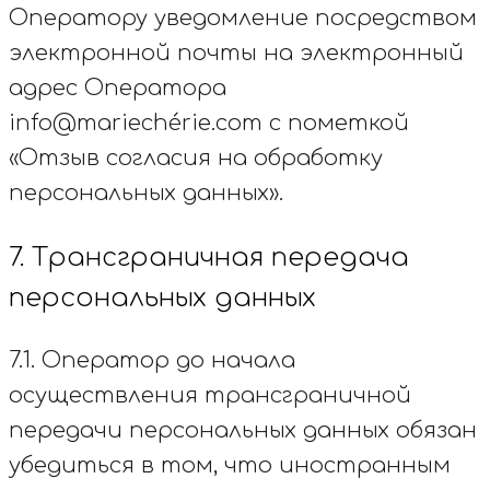
Оператору уведомление посредством
электронной почты на электронный
адрес Оператора
info@mariechérie.com с пометкой
«Отзыв согласия на обработку
персональных данных».
7. Трансграничная передача
персональных данных
7.1. Оператор до начала
осуществления трансграничной
передачи персональных данных обязан
убедиться в том, что иностранным