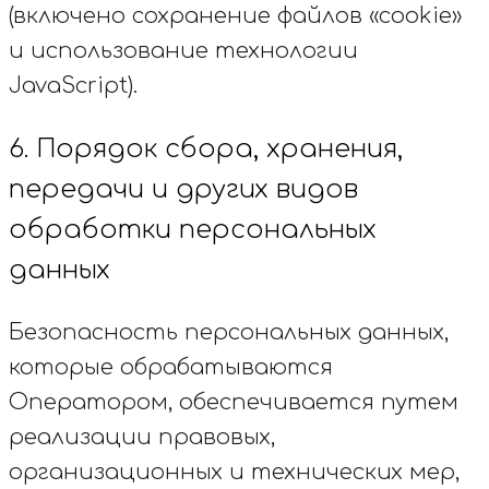
(включено сохранение файлов «cookie»
и использование технологии
JavaScript).
6. Порядок сбора, хранения,
передачи и других видов
обработки персональных
данных
Безопасность персональных данных,
которые обрабатываются
Оператором, обеспечивается путем
реализации правовых,
организационных и технических мер,