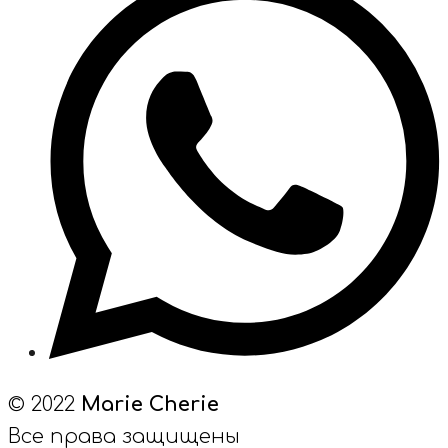
© 2022
Marie Cherie
Все права защищены