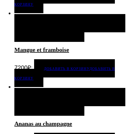
КОРЗИНУ
ДОБАВИТЬ В КОРЗИНУ
ДОБАВИТЬ В КОРЗИНУ
ДОБАВИТЬ В ИЗБРАННОЕ
Mangue et framboise
.
7200
₽
ДОБАВИТЬ В КОРЗИНУ
ДОБАВИТЬ В
КОРЗИНУ
ДОБАВИТЬ В КОРЗИНУ
ДОБАВИТЬ В КОРЗИНУ
ДОБАВИТЬ В ИЗБРАННОЕ
Ananas au champagne