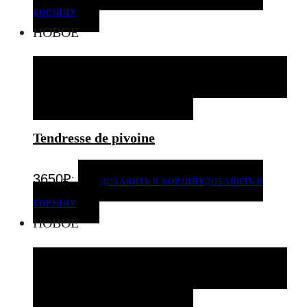
КОРЗИНУ
НОВОЕ
ДОБАВИТЬ В КОРЗИНУ
ДОБАВИТЬ В КОРЗИНУ
ДОБАВИТЬ В ИЗБРАННОЕ
Tendresse de pivoine
.
3650
₽
ДОБАВИТЬ В КОРЗИНУ
ДОБАВИТЬ В
КОРЗИНУ
НОВОЕ
ДОБАВИТЬ В КОРЗИНУ
ДОБАВИТЬ В КОРЗИНУ
ДОБАВИТЬ В ИЗБРАННОЕ