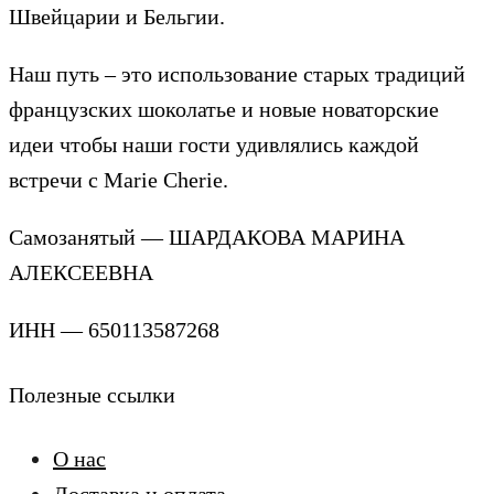
Швейцарии и Бельгии.
Наш путь – это использование старых традиций
французских шоколатье и новые новаторские
идеи чтобы наши гости удивлялись каждой
встречи с Marie Cherie.
Самозанятый — ШАРДАКОВА МАРИНА
АЛЕКСЕЕВНА
ИНН — 650113587268
Полезные ссылки
О нас