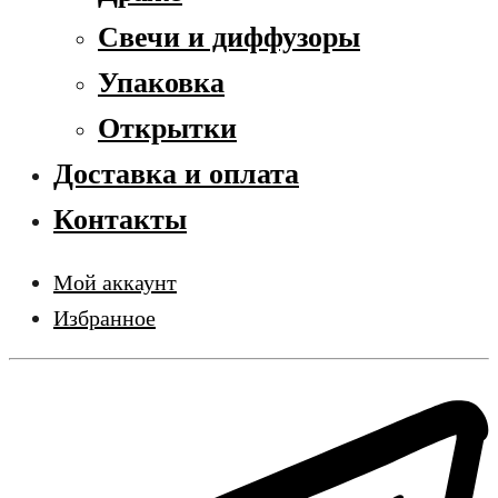
Свечи и диффузоры
Упаковка
Открытки
Доставка и оплата
Контакты
Мой аккаунт
Избранное