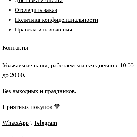
Доставка и оплата
Отследить заказ
Политика конфиденциальности
Правила и положения
Контакты
Уважаемые наши, работаем мы ежедневно с 10.00
до 20.00.
Без выходных и праздников.
Приятных покупок 🤎
WhatsApp
\
Telegram