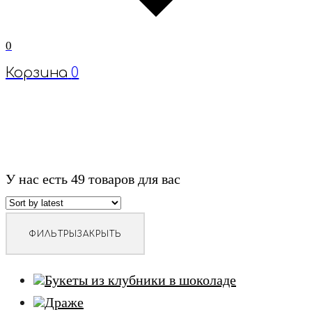
0
Корзина
0
У нас есть
49
товаров для вас
ФИЛЬТРЫ
ЗАКРЫТЬ
Букеты из клубники в шоколаде
Драже