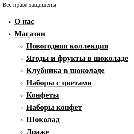
Все права защищены
О нас
Магазин
Новогодняя коллекция
Ягоды и фрукты в шоколаде
Клубника в шоколаде
Наборы с цветами
Конфеты
Наборы конфет
Шоколад
Драже