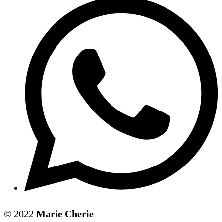
© 2022
Marie Cherie