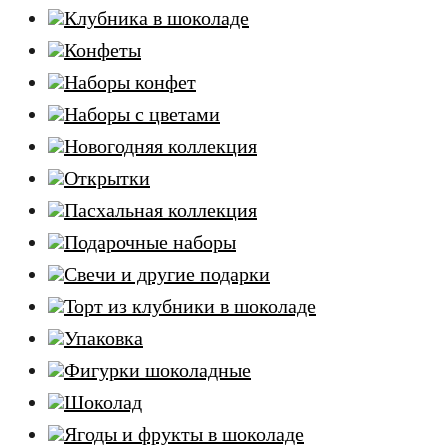
Клубника в шоколаде
Конфеты
Наборы конфет
Наборы с цветами
Новогодняя коллекция
Открытки
Пасхальная коллекция
Подарочные наборы
Свечи и другие подарки
Торт из клубники в шоколаде
Упаковка
Фигурки шоколадные
Шоколад
Ягоды и фрукты в шоколаде