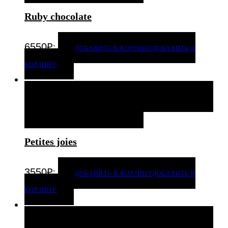
Ruby chocolate
.
6550
₽
ДОБАВИТЬ В КОРЗИНУ
ДОБАВИТЬ В
КОРЗИНУ
ДОБАВИТЬ В КОРЗИНУ
ДОБАВИТЬ В КОРЗИНУ
ДОБАВИТЬ В ИЗБРАННОЕ
Petites joies
.
3550
₽
ДОБАВИТЬ В КОРЗИНУ
ДОБАВИТЬ В
КОРЗИНУ
ДОБАВИТЬ В КОРЗИНУ
ДОБАВИТЬ В КОРЗИНУ