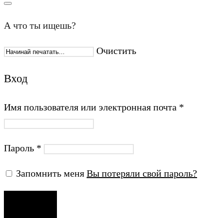
А что ты ищешь?
Очистить
Вход
Имя пользователя или электронная почта
*
Пароль
*
Запомнить меня
Вы потеряли свой пароль?
ВХОД