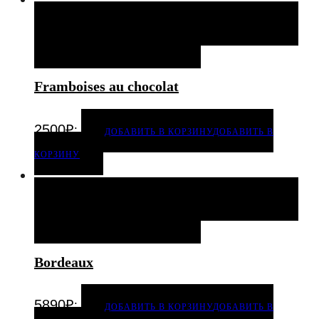
ДОБАВИТЬ В КОРЗИНУ
ДОБАВИТЬ В КОРЗИНУ
ДОБАВИТЬ В ИЗБРАННОЕ
Framboises au chocolat
.
2500
₽
ДОБАВИТЬ В КОРЗИНУ
ДОБАВИТЬ В
КОРЗИНУ
ДОБАВИТЬ В КОРЗИНУ
ДОБАВИТЬ В КОРЗИНУ
ДОБАВИТЬ В ИЗБРАННОЕ
Bordeaux
.
5890
₽
ДОБАВИТЬ В КОРЗИНУ
ДОБАВИТЬ В