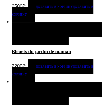
.
2500
₽
ДОБАВИТЬ В КОРЗИНУ
ДОБАВИТЬ В
КОРЗИНУ
ДОБАВИТЬ В КОРЗИНУ
ДОБАВИТЬ В КОРЗИНУ
ДОБАВИТЬ В ИЗБРАННОЕ
Bleuets du jardin de maman
.
2200
₽
ДОБАВИТЬ В КОРЗИНУ
ДОБАВИТЬ В
КОРЗИНУ
ДОБАВИТЬ В КОРЗИНУ
ДОБАВИТЬ В КОРЗИНУ
ДОБАВИТЬ В ИЗБРАННОЕ