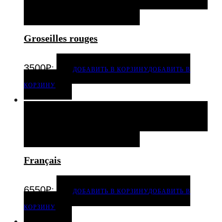
ДОБАВИТЬ В ИЗБРАННОЕ
Groseilles rouges
.
3500
₽
ДОБАВИТЬ В КОРЗИНУ
ДОБАВИТЬ В
КОРЗИНУ
ДОБАВИТЬ В КОРЗИНУ
ДОБАВИТЬ В КОРЗИНУ
ДОБАВИТЬ В ИЗБРАННОЕ
Français
.
6550
₽
ДОБАВИТЬ В КОРЗИНУ
ДОБАВИТЬ В
КОРЗИНУ