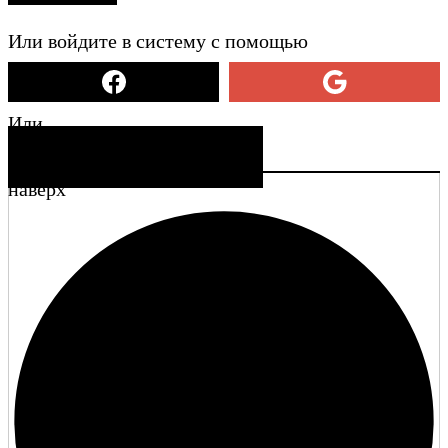
Или войдите в систему с помощью
Или
СОЗДАТЬ УЧЕТНУЮ ЗАПИСЬ
наверх