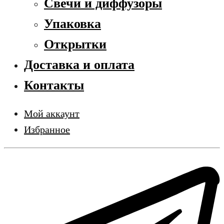
Свечи и диффузоры
Упаковка
Открытки
Доставка и оплата
Контакты
Мой аккаунт
Избранное