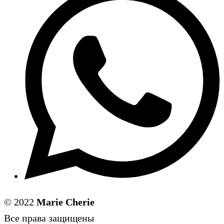
© 2022
Marie Cherie
Все права защищены