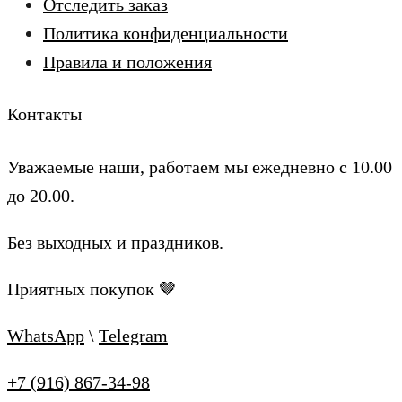
Отследить заказ
Политика конфиденциальности
Правила и положения
Контакты
Уважаемые наши, работаем мы ежедневно с 10.00
до 20.00.
Без выходных и праздников.
Приятных покупок 🤎
WhatsApp
\
Telegram
+7 (916) 867-34-98