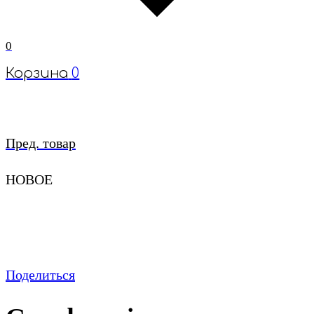
0
Корзина
0
Пред. товар
НОВОЕ
Поделиться