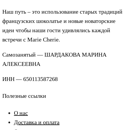
Наш путь – это использование старых традиций
французских шоколатье и новые новаторские
идеи чтобы наши гости удивлялись каждой
встречи с Marie Cherie.
Самозанятый — ШАРДАКОВА МАРИНА
АЛЕКСЕЕВНА
ИНН — 650113587268
Полезные ссылки
О нас
Доставка и оплата