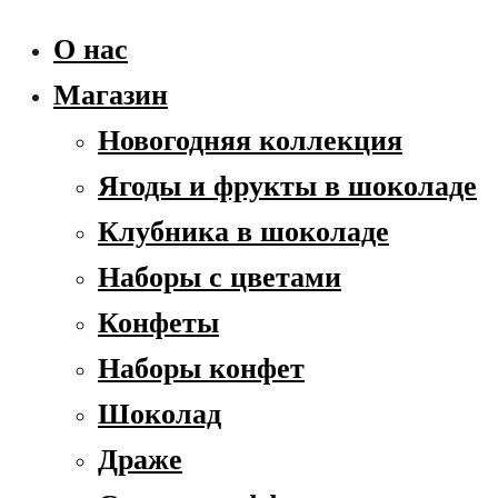
О нас
Магазин
Новогодняя коллекция
Ягоды и фрукты в шоколаде
Клубника в шоколаде
Наборы с цветами
Конфеты
Наборы конфет
Шоколад
Драже