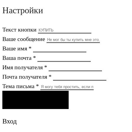
Настройки
Текст кнопки
Ваше сообщение
Ваше имя *
Ваша почта *
Имя получателя *
Почта получателя *
Тема письма *
ОТПРАВИТЬ ПИСЬМО
Вход