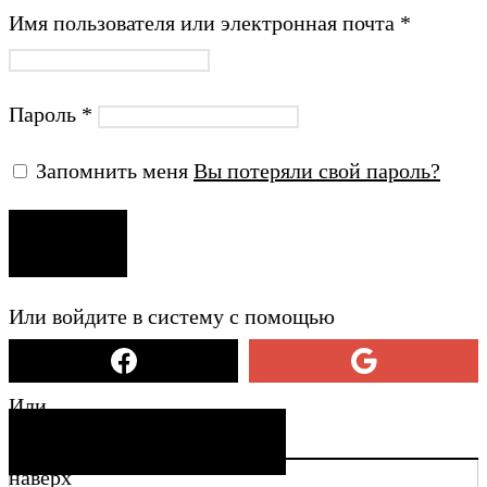
Имя пользователя или электронная почта
*
Пароль
*
Запомнить меня
Вы потеряли свой пароль?
ВХОД
Или войдите в систему с помощью
Или
СОЗДАТЬ УЧЕТНУЮ ЗАПИСЬ
наверх