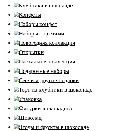
Клубника в шоколаде
Конфеты
Наборы конфет
Наборы с цветами
Новогодняя коллекция
Открытки
Пасхальная коллекция
Подарочные наборы
Свечи и другие подарки
Торт из клубники в шоколаде
Упаковка
Фигурки шоколадные
Шоколад
Ягоды и фрукты в шоколаде