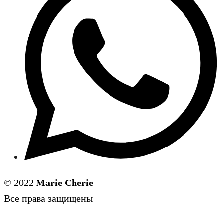
© 2022
Marie Cherie
Все права защищены