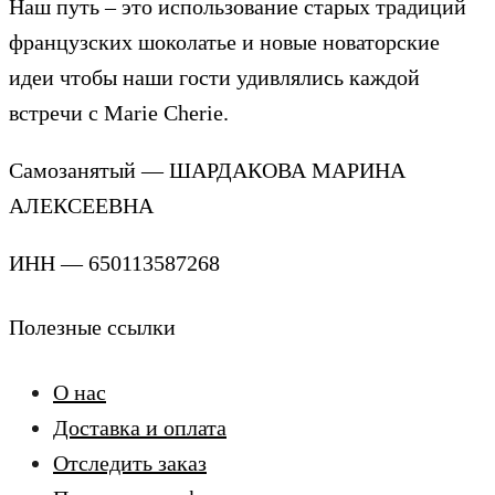
Наш путь – это использование старых традиций
французских шоколатье и новые новаторские
идеи чтобы наши гости удивлялись каждой
встречи с Marie Cherie.
Самозанятый — ШАРДАКОВА МАРИНА
АЛЕКСЕЕВНА
ИНН — 650113587268
Полезные ссылки
О нас
Доставка и оплата
Отследить заказ