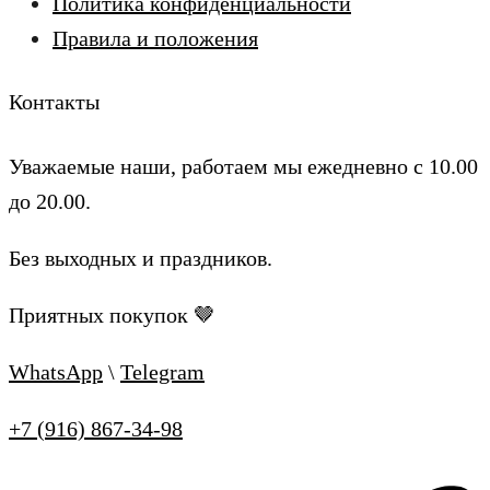
Политика конфиденциальности
Правила и положения
Контакты
Уважаемые наши, работаем мы ежедневно с 10.00
до 20.00.
Без выходных и праздников.
Приятных покупок 🤎
WhatsApp
\
Telegram
+7 (916) 867-34-98