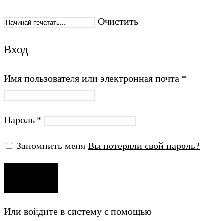
Очистить
Вход
Имя пользователя или электронная почта
*
Пароль
*
Запомнить меня
Вы потеряли свой пароль?
ВХОД
Или войдите в систему с помощью