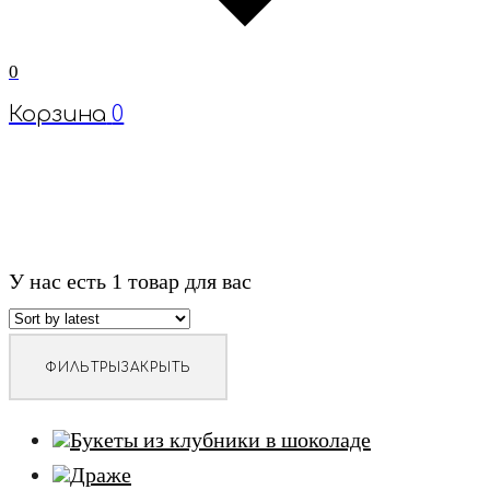
0
Корзина
0
У нас есть
1
товар для вас
ФИЛЬТРЫ
ЗАКРЫТЬ
Букеты из клубники в шоколаде
Драже