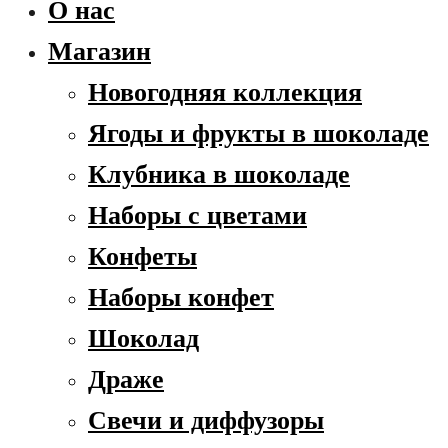
О нас
Магазин
Новогодняя коллекция
Ягоды и фрукты в шоколаде
Клубника в шоколаде
Наборы с цветами
Конфеты
Наборы конфет
Шоколад
Драже
Свечи и диффузоры