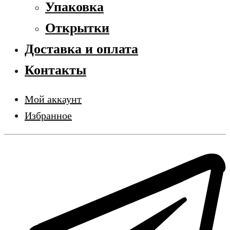
Упаковка
Открытки
Доставка и оплата
Контакты
Мой аккаунт
Избранное