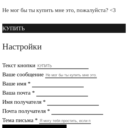
Не мог бы ты купить мне это, пожалуйста? <3
КУПИТЬ
Настройки
Текст кнопки
Ваше сообщение
Ваше имя *
Ваша почта *
Имя получателя *
Почта получателя *
Тема письма *