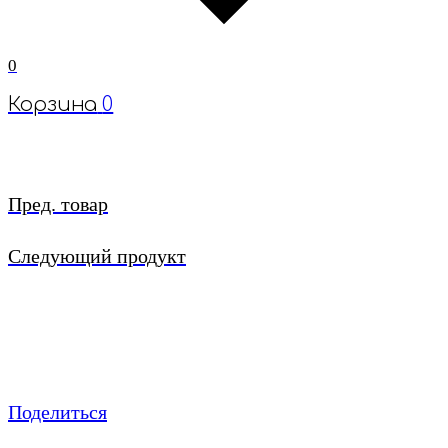
0
Корзина
0
Пред. товар
Следующий продукт
Поделиться