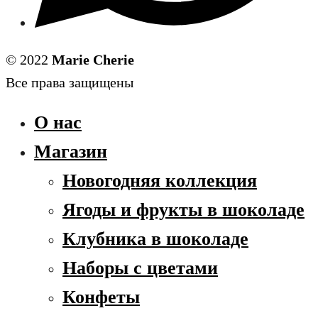
© 2022
Marie Cherie
Все права защищены
О нас
Магазин
Новогодняя коллекция
Ягоды и фрукты в шоколаде
Клубника в шоколаде
Наборы с цветами
Конфеты