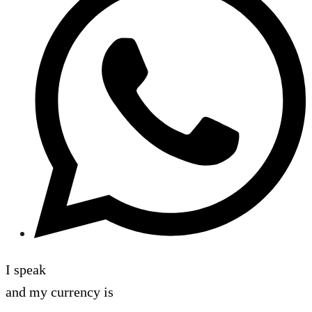
I speak
and my currency is