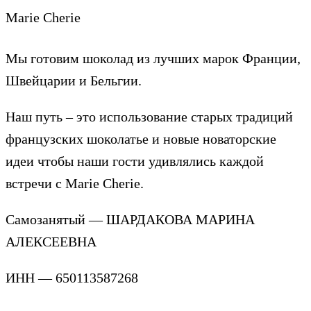
Marie Cherie
Мы готовим шоколад из лучших марок Франции,
Швейцарии и Бельгии.
Наш путь – это использование старых традиций
французских шоколатье и новые новаторские
идеи чтобы наши гости удивлялись каждой
встречи с Marie Cherie.
Самозанятый — ШАРДАКОВА МАРИНА
АЛЕКСЕЕВНА
ИНН — 650113587268