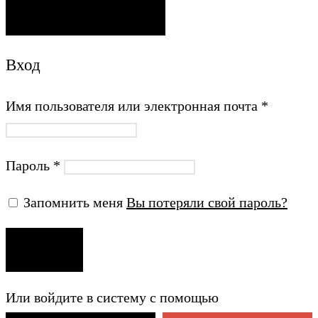
ОТПРАВИТЬ ПИСЬМО
Вход
Имя пользователя или электронная почта
*
Пароль
*
Запомнить меня
Вы потеряли свой пароль?
ВХОД
Или войдите в систему с помощью