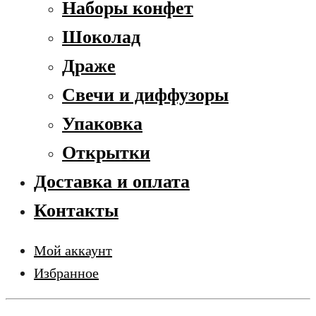
Наборы конфет
Шоколад
Драже
Свечи и диффузоры
Упаковка
Открытки
Доставка и оплата
Контакты
Мой аккаунт
Избранное