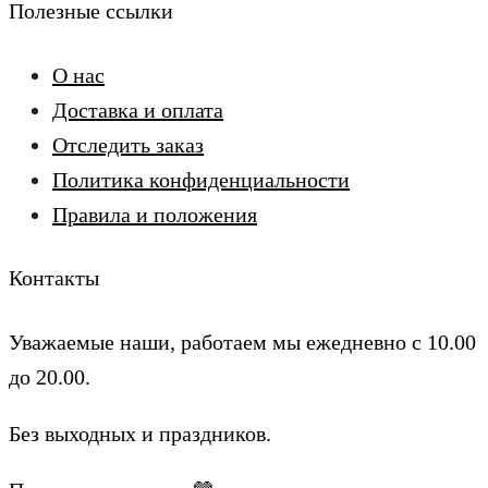
Полезные ссылки
О нас
Доставка и оплата
Отследить заказ
Политика конфиденциальности
Правила и положения
Контакты
Уважаемые наши, работаем мы ежедневно с 10.00
до 20.00.
Без выходных и праздников.