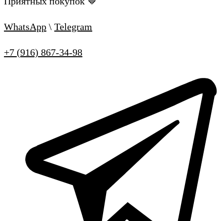
Приятных покупок 🤎
WhatsApp
\
Telegram
+7 (916) 867-34-98