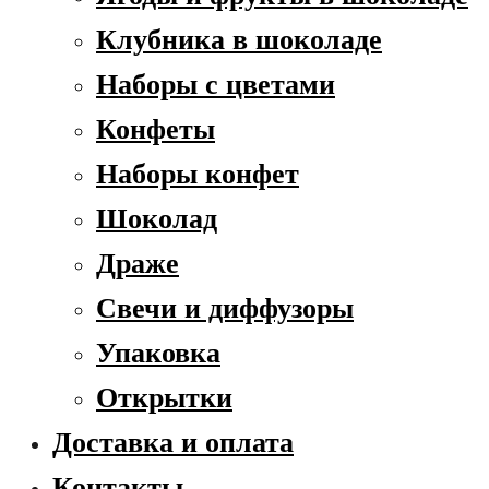
Клубника в шоколаде
Наборы с цветами
Конфеты
Наборы конфет
Шоколад
Драже
Свечи и диффузоры
Упаковка
Открытки
Доставка и оплата
Контакты