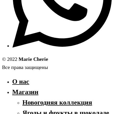
© 2022
Marie Cherie
Все права защищены
О нас
Магазин
Новогодняя коллекция
Ягоды и фрукты в шоколаде