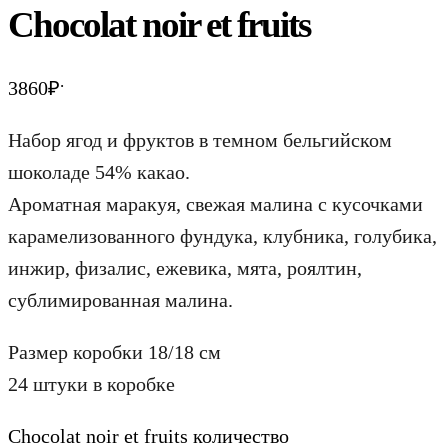
Chocolat noir et fruits
.
3860
₽
Набор ягод и фруктов в темном бельгийском
шоколаде 54% какао.
Ароматная маракуя, свежая малина с кусочками
карамелизованного фундука, клубника, голубика,
инжир, физалис, ежевика, мята, роялтин,
сублимированная малина.
Размер коробки 18/18 см
24 штуки в коробке
Chocolat noir et fruits количество