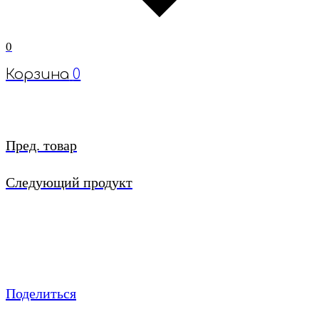
0
Корзина
0
Пред. товар
Следующий продукт
Поделиться