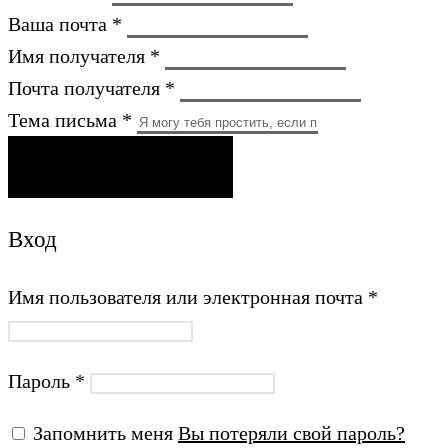
Ваша почта *
Имя получателя *
Почта получателя *
Тема письма *
ОТПРАВИТЬ ПИСЬМО
Вход
Имя пользователя или электронная почта
*
Пароль
*
Запомнить меня
Вы потеряли свой пароль?