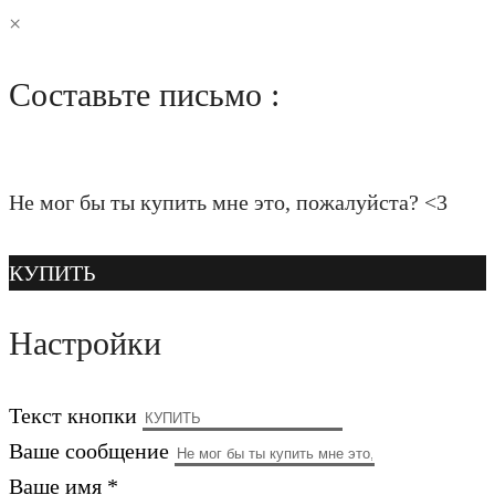
×
Составьте письмо :
Не мог бы ты купить мне это, пожалуйста? <3
КУПИТЬ
Настройки
Текст кнопки
Ваше сообщение
Ваше имя *