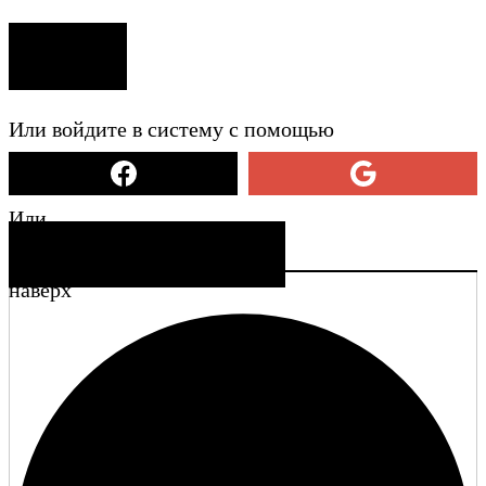
ВХОД
Или войдите в систему с помощью
Или
СОЗДАТЬ УЧЕТНУЮ ЗАПИСЬ
наверх