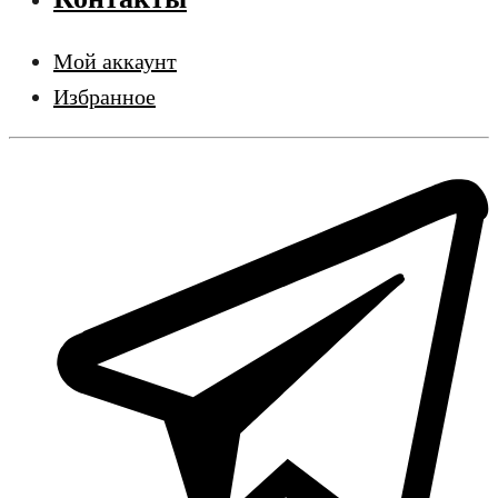
Мой аккаунт
Избранное