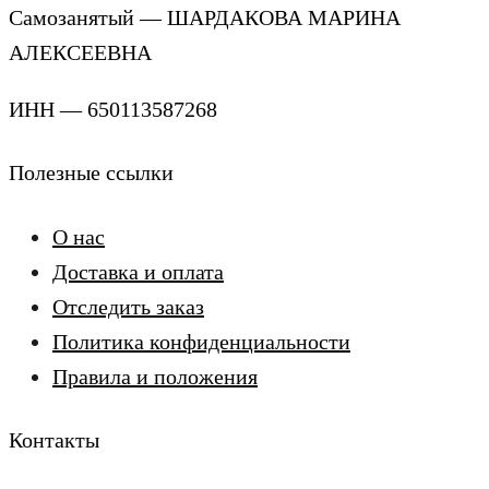
Самозанятый — ШАРДАКОВА МАРИНА
АЛЕКСЕЕВНА
ИНН — 650113587268
Полезные ссылки
О нас
Доставка и оплата
Отследить заказ
Политика конфиденциальности
Правила и положения
Контакты