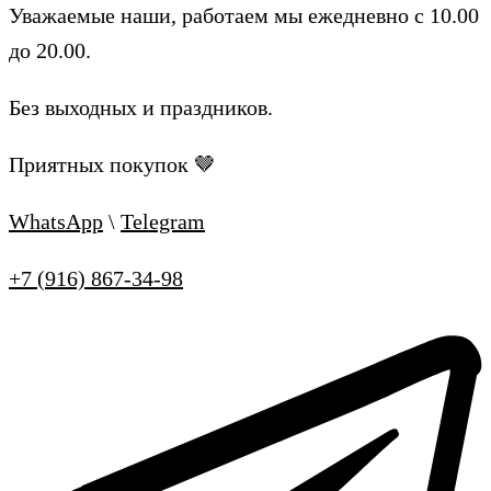
Уважаемые наши, работаем мы ежедневно с 10.00
до 20.00.
Без выходных и праздников.
Приятных покупок 🤎
WhatsApp
\
Telegram
+7 (916) 867-34-98