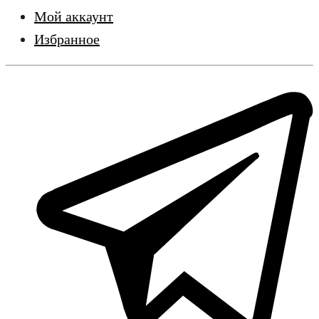
Мой аккаунт
Избранное