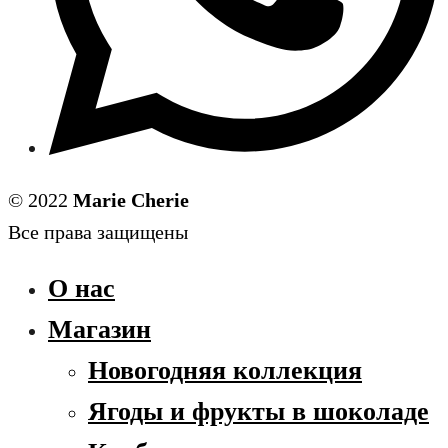
© 2022
Marie Cherie
Все права защищены
О нас
Магазин
Новогодняя коллекция
Ягоды и фрукты в шоколаде