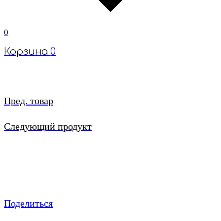
0
Корзина
0
Пред. товар
Следующий продукт
Поделиться