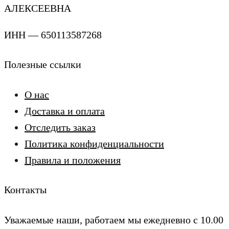
АЛЕКСЕЕВНА
ИНН — 650113587268
Полезные ссылки
О нас
Доставка и оплата
Отследить заказ
Политика конфиденциальности
Правила и положения
Контакты
Уважаемые наши, работаем мы ежедневно с 10.00