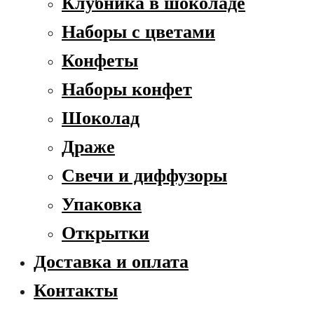
Клубника в шоколаде
Наборы с цветами
Конфеты
Наборы конфет
Шоколад
Драже
Свечи и диффузоры
Упаковка
Открытки
Доставка и оплата
Контакты