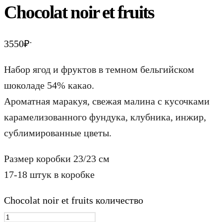
Chocolat noir et fruits
.
3550
₽
Набор ягод и фруктов в темном бельгийском
шоколаде 54% какао.
Ароматная маракуя, свежая малина с кусочками
карамелизованного фундука, клубника, инжир,
сублимированные цветы.
Размер коробки 23/23 см
17-18 штук в коробке
Chocolat noir et fruits количество