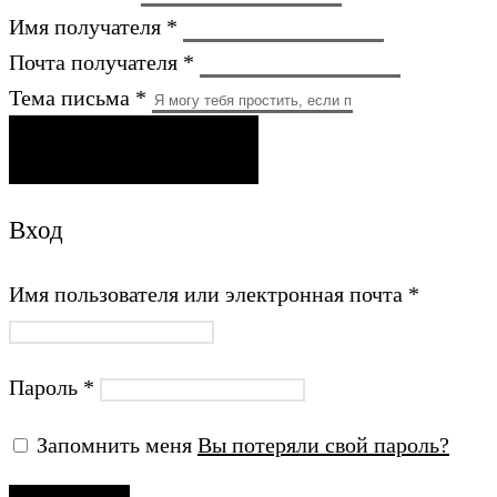
Имя получателя *
Почта получателя *
Тема письма *
ОТПРАВИТЬ ПИСЬМО
Вход
Имя пользователя или электронная почта
*
Пароль
*
Запомнить меня
Вы потеряли свой пароль?