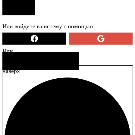
ВХОД
Или войдите в систему с помощью
Или
СОЗДАТЬ УЧЕТНУЮ ЗАПИСЬ
наверх