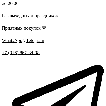
до 20.00.
Без выходных и праздников.
Приятных покупок 🤎
WhatsApp
\
Telegram
+7 (916) 867-34-98