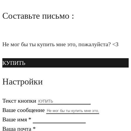
Составьте письмо :
Не мог бы ты купить мне это, пожалуйста? <3
КУПИТЬ
Настройки
Текст кнопки
Ваше сообщение
Ваше имя *
Ваша почта *