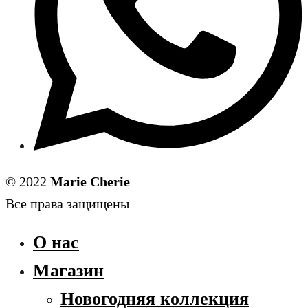
© 2022
Marie Cherie
Все права защищены
О нас
Магазин
Новогодняя коллекция