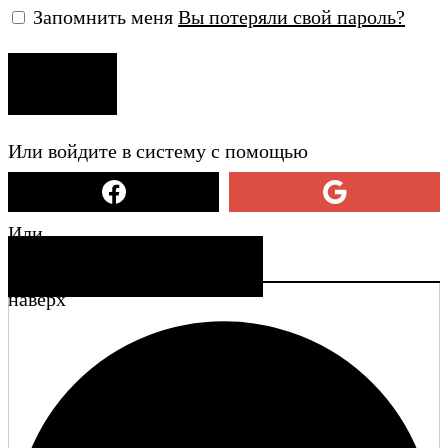
Запомнить меня
Вы потеряли свой пароль?
ВХОД
Или войдите в систему с помощью
Или
СОЗДАТЬ УЧЕТНУЮ ЗАПИСЬ
наверх