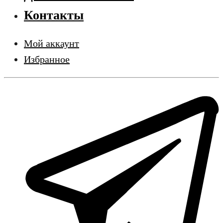
Контакты
Мой аккаунт
Избранное