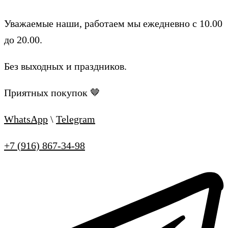
Уважаемые наши, работаем мы ежедневно с 10.00
до 20.00.
Без выходных и праздников.
Приятных покупок 🤎
WhatsApp
\
Telegram
+7 (916) 867-34-98