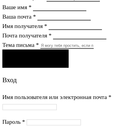
Ваше имя *
Ваша почта *
Имя получателя *
Почта получателя *
Тема письма *
ОТПРАВИТЬ ПИСЬМО
Вход
Имя пользователя или электронная почта
*
Пароль
*