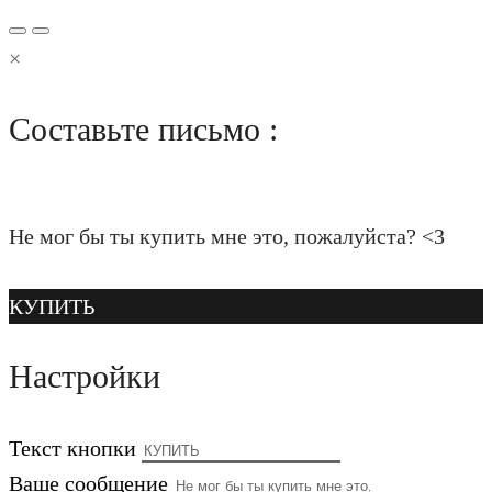
×
Составьте письмо :
Не мог бы ты купить мне это, пожалуйста? <3
КУПИТЬ
Настройки
Текст кнопки
Ваше сообщение