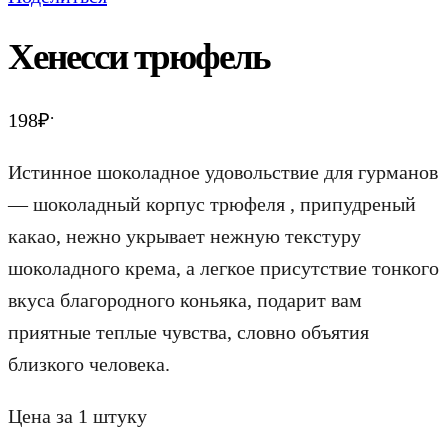
Хенесси трюфель
.
198
₽
Истинное шоколадное удовольствие для гурманов
— шоколадный корпус трюфеля , припудреный
какао, нежно укрывает нежную текстуру
шоколадного крема, а легкое присутствие тонкого
вкуса благородного коньяка, подарит вам
приятные теплые чувства, словно объятия
близкого человека.
Цена за 1 штуку