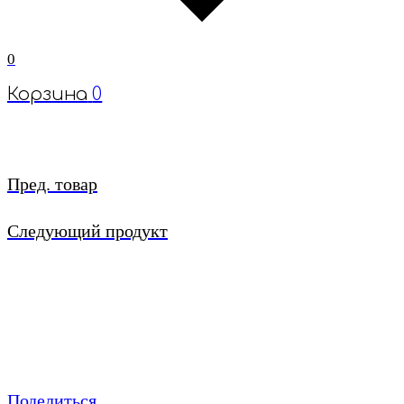
0
Корзина
0
Пред. товар
Следующий продукт
Поделиться