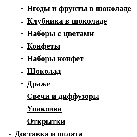
Ягоды и фрукты в шоколаде
Клубника в шоколаде
Наборы с цветами
Конфеты
Наборы конфет
Шоколад
Драже
Свечи и диффузоры
Упаковка
Открытки
Доставка и оплата