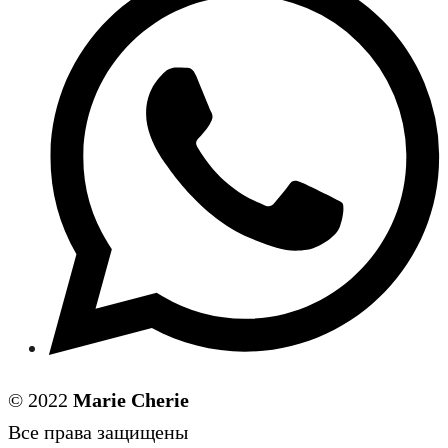
© 2022
Marie Cherie
Все права защищены