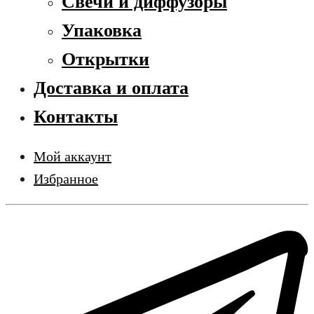
Свечи и диффузоры
Упаковка
Открытки
Доставка и оплата
Контакты
Мой аккаунт
Избранное