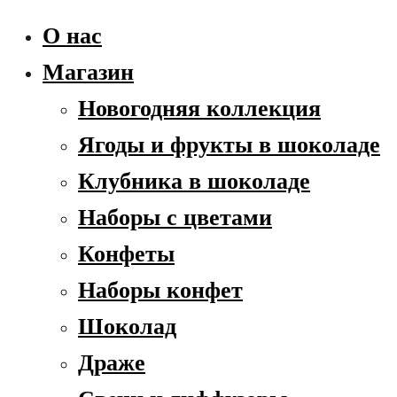
О нас
Магазин
Новогодняя коллекция
Ягоды и фрукты в шоколаде
Клубника в шоколаде
Наборы с цветами
Конфеты
Наборы конфет
Шоколад
Драже