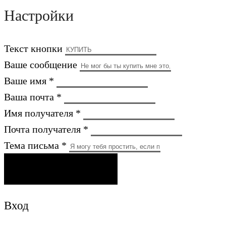
Настройки
Текст кнопки
Ваше сообщение
Ваше имя *
Ваша почта *
Имя получателя *
Почта получателя *
Тема письма *
ОТПРАВИТЬ ПИСЬМО
Вход