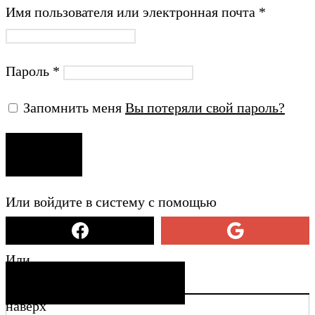
Имя пользователя или электронная почта
*
Пароль
*
Запомнить меня
Вы потеряли свой пароль?
ВХОД
Или войдите в систему с помощью
Или
СОЗДАТЬ УЧЕТНУЮ ЗАПИСЬ
наверх