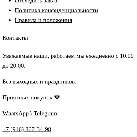
Отследить заказ
Политика конфиденциальности
Правила и положения
Контакты
Уважаемые наши, работаем мы ежедневно с 10.00
до 20.00.
Без выходных и праздников.
Приятных покупок 🤎
WhatsApp
\
Telegram
+7 (916) 867-34-98