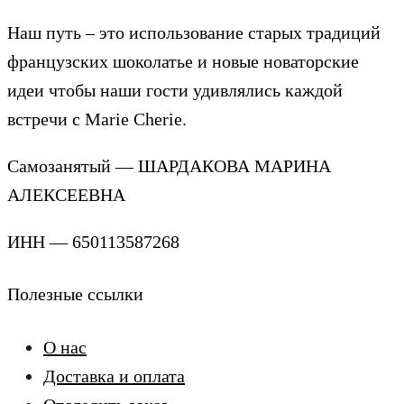
Наш путь – это использование старых традиций
французских шоколатье и новые новаторские
идеи чтобы наши гости удивлялись каждой
встречи с Marie Cherie.
Самозанятый — ШАРДАКОВА МАРИНА
АЛЕКСЕЕВНА
ИНН — 650113587268
Полезные ссылки
О нас
Доставка и оплата