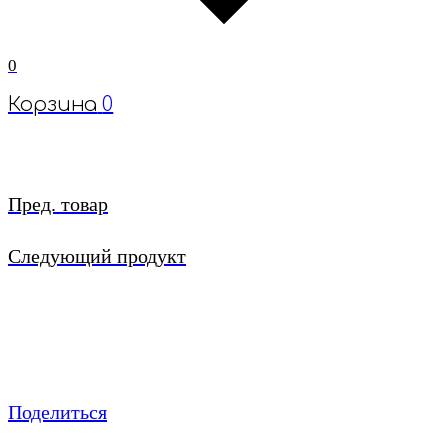
0
Корзина
0
Пред. товар
Следующий продукт
Поделиться