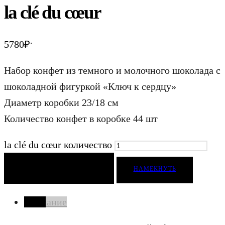
la clé du cœur
.
5780
₽
Набор конфет из темного и молочного шоколада с
шоколадной фигуркой «Ключ к сердцу»
Диаметр коробки 23/18 см
Количество конфет в коробке 44 шт
la clé du cœur количество
ДОБАВИТЬ В КОРЗИНУ
НАМЕКНУТЬ
Описание