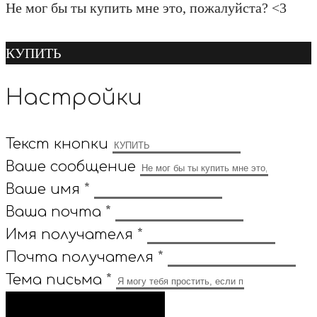
Не мог бы ты купить мне это, пожалуйста? <3
КУПИТЬ
Настройки
Текст кнопки
Ваше сообщение
Ваше имя *
Ваша почта *
Имя получателя *
Почта получателя *
Тема письма *
ОТПРАВИТЬ ПИСЬМО