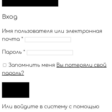
Вход
Имя пользователя или электронная
почта
*
Пароль
*
Запомнить меня
Вы потеряли свой
пароль?
ВХОД
Или войдите в систему с помощью