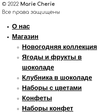
© 2022
Marie Cherie
Все права защищены
О нас
Магазин
Новогодняя коллекция
Ягоды и фрукты в
шоколаде
Клубника в шоколаде
Наборы с цветами
Конфеты
Наборы конфет