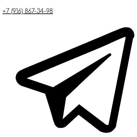
+7 (916) 867-34-98