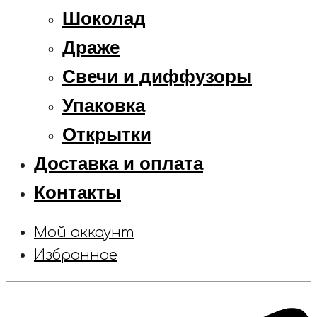
Шоколад
Драже
Свечи и диффузоры
Упаковка
Открытки
Доставка и оплата
Контакты
Мой аккаунт
Избранное