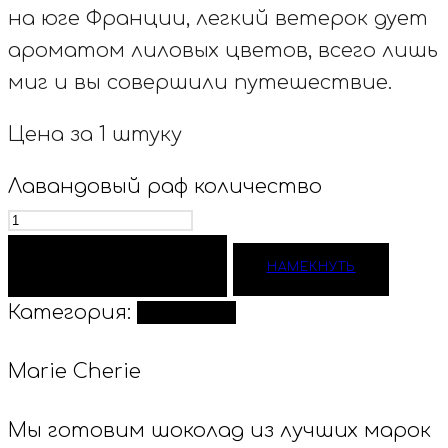
на юге Франции, легкий ветерок дует
ароматом лиловых цветов, всего лишь
миг и вы совершили путешествие.
Цена за 1 штуку
Лавандовый раф количество
ДОБАВИТЬ В КОРЗИНУ
НАМЕКНУТЬ
Категория:
Конфеты
Marie Cherie
Мы готовим шоколад из лучших марок