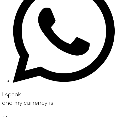
I speak
and my currency is