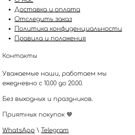
Доставка и оплата
Отследить заказ
Политика конфиденциальности
Правила и положения
Контакты
Уважаемые наши, работаем мы
ежедневно с 10.00 до 20.00.
Без выходных и праздников.
Приятных покупок 🤎
WhatsApp
\
Telegram