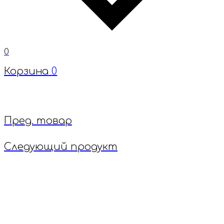
0
Корзина
0
Пред. товар
Следующий продукт