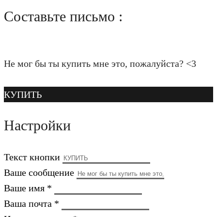
Составьте письмо :
Не мог бы ты купить мне это, пожалуйста? <3
КУПИТЬ
Настройки
Текст кнопки
Ваше сообщение
Ваше имя *
Ваша почта *