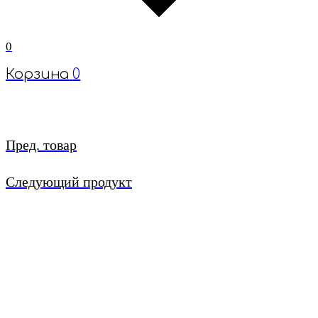
0
Корзина
0
Пред. товар
Следующий продукт