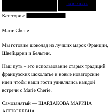
ДОБАВИТЬ В КОРЗИНУ
НАМЕКНУТЬ
Категория:
Наборы с цветами
Marie Cherie
Мы готовим шоколад из лучших марок Франции,
Швейцарии и Бельгии.
Наш путь – это использование старых традиций
французских шоколатье и новые новаторские
идеи чтобы наши гости удивлялись каждой
встречи с Marie Cherie.
Самозанятый — ШАРДАКОВА МАРИНА
АЛЕКСЕЕВНА