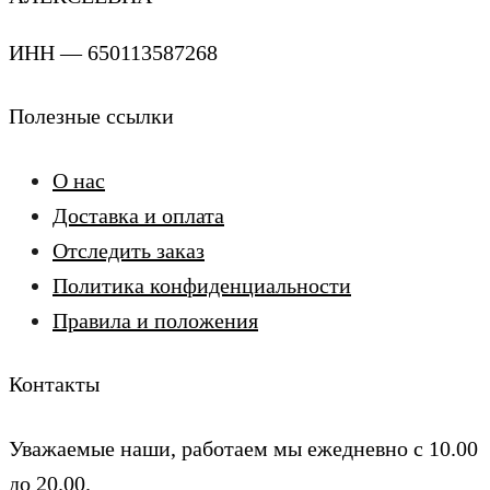
ИНН — 650113587268
Полезные ссылки
О нас
Доставка и оплата
Отследить заказ
Политика конфиденциальности
Правила и положения
Контакты
Уважаемые наши, работаем мы ежедневно с 10.00
до 20.00.