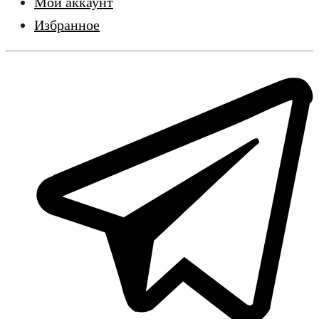
Мой аккаунт
Избранное