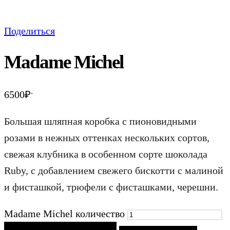
Поделиться
Madame Michel
.
6500
₽
Большая шляпная коробка с пионовидными
розами в нежных оттенках нескольких сортов,
свежая клубника в особенном сорте шоколада
Ruby, с добавлением свежего бискотти с малиной
и фисташкой, трюфели с фисташками, черешни.
Madame Michel количество