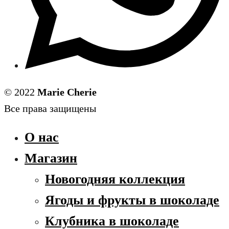
© 2022
Marie Cherie
Все права защищены
О нас
Магазин
Новогодняя коллекция
Ягоды и фрукты в шоколаде
Клубника в шоколаде