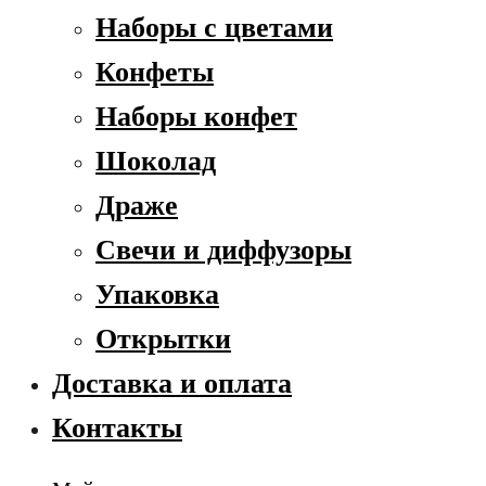
Наборы с цветами
Конфеты
Наборы конфет
Шоколад
Драже
Свечи и диффузоры
Упаковка
Открытки
Доставка и оплата
Контакты