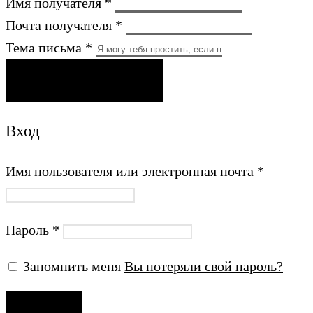
Имя получателя *
Почта получателя *
Тема письма *
ОТПРАВИТЬ ПИСЬМО
Вход
Имя пользователя или электронная почта
*
Пароль
*
Запомнить меня
Вы потеряли свой пароль?