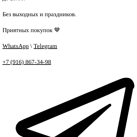
Без выходных и праздников.
Приятных покупок 🤎
WhatsApp
\
Telegram
+7 (916) 867-34-98