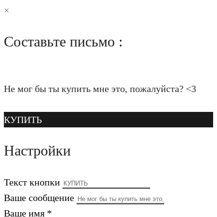
×
Составьте письмо :
Не мог бы ты купить мне это, пожалуйста? <3
КУПИТЬ
Настройки
Текст кнопки
Ваше сообщение
Ваше имя *