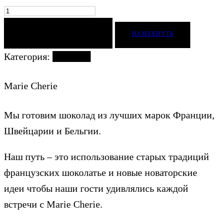
ДОБАВИТЬ В КОРЗИНУ
НАМЕКНУТЬ
Категория:
Конфеты
Marie Cherie
Мы готовим шоколад из лучших марок Франции,
Швейцарии и Бельгии.
Наш путь – это использование старых традиций
французских шоколатье и новые новаторские
идеи чтобы наши гости удивлялись каждой
встречи с Marie Cherie.