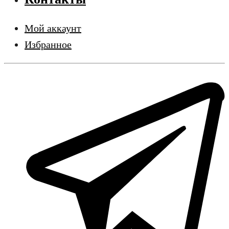
Мой аккаунт
Избранное