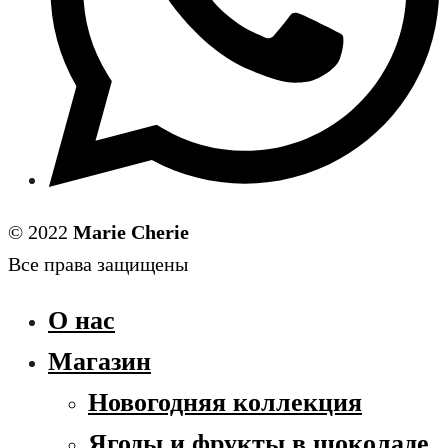
© 2022
Marie Cherie
Все права защищены
О нас
Магазин
Новогодняя коллекция
Ягоды и фрукты в шоколаде