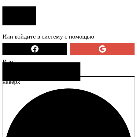
ВХОД
Или войдите в систему с помощью
Или
СОЗДАТЬ УЧЕТНУЮ ЗАПИСЬ
наверх