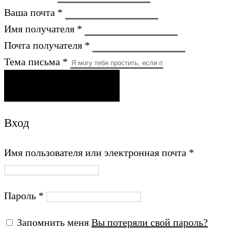
Ваша почта *
Имя получателя *
Почта получателя *
Тема письма *
ОТПРАВИТЬ ПИСЬМО
Вход
Имя пользователя или электронная почта
*
Пароль
*
Запомнить меня
Вы потеряли свой пароль?