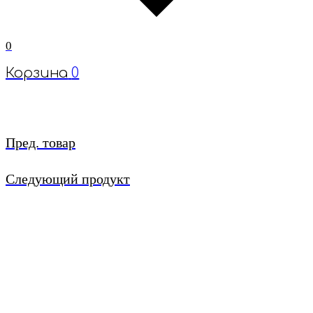
0
Корзина
0
Пред. товар
Следующий продукт