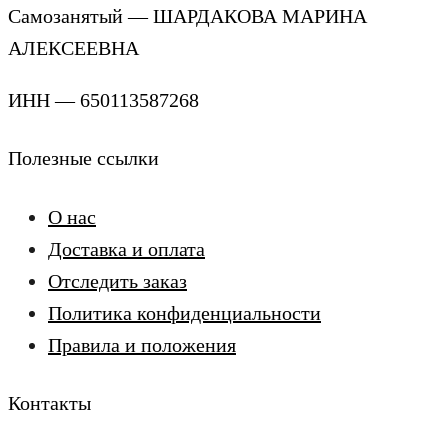
Самозанятый — ШАРДАКОВА МАРИНА
АЛЕКСЕЕВНА
ИНН — 650113587268
Полезные ссылки
О нас
Доставка и оплата
Отследить заказ
Политика конфиденциальности
Правила и положения
Контакты