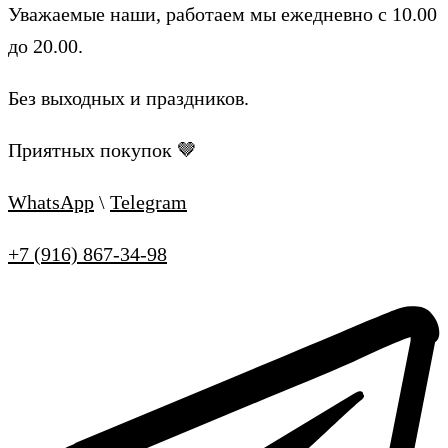
Уважаемые наши, работаем мы ежедневно с 10.00
до 20.00.
Без выходных и праздников.
Приятных покупок 🤎
WhatsApp
\
Telegram
+7 (916) 867-34-98