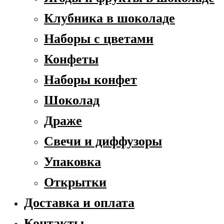
Клубника в шоколаде
Наборы с цветами
Конфеты
Наборы конфет
Шоколад
Драже
Свечи и диффузоры
Упаковка
Открытки
Доставка и оплата
Контакты