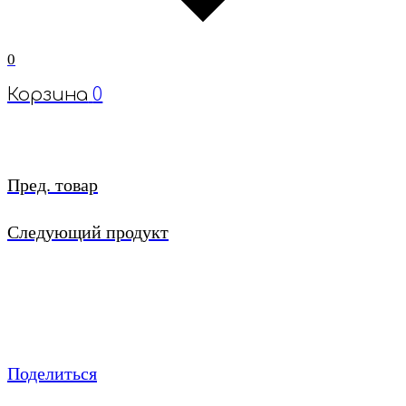
0
Корзина
0
Пред. товар
Следующий продукт
Поделиться