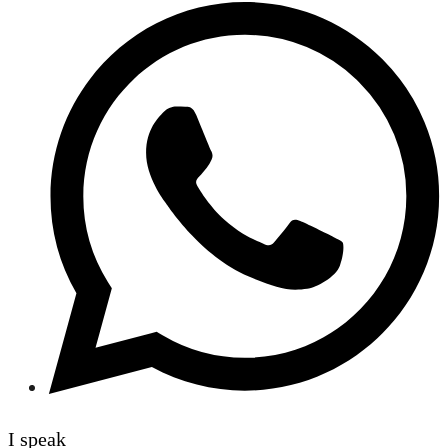
I speak