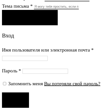
Тема письма *
ОТПРАВИТЬ ПИСЬМО
Вход
Имя пользователя или электронная почта
*
Пароль
*
Запомнить меня
Вы потеряли свой пароль?
ВХОД