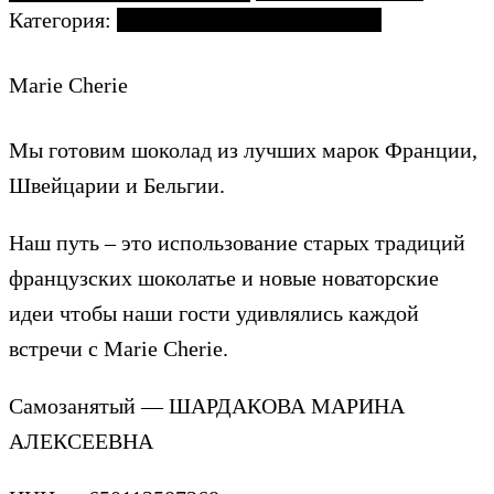
Категория:
Ягоды и фрукты в шоколаде
Marie Cherie
Мы готовим шоколад из лучших марок Франции,
Швейцарии и Бельгии.
Наш путь – это использование старых традиций
французских шоколатье и новые новаторские
идеи чтобы наши гости удивлялись каждой
встречи с Marie Cherie.
Самозанятый — ШАРДАКОВА МАРИНА
АЛЕКСЕЕВНА