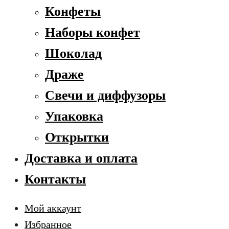
Конфеты
Наборы конфет
Шоколад
Драже
Свечи и диффузоры
Упаковка
Открытки
Доставка и оплата
Контакты
Мой аккаунт
Избранное