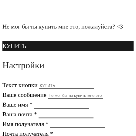
Не мог бы ты купить мне это, пожалуйста? <3
КУПИТЬ
Настройки
Текст кнопки
Ваше сообщение
Ваше имя *
Ваша почта *
Имя получателя *
Почта получателя *