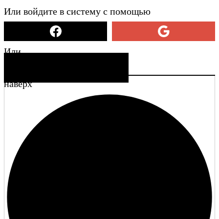
Или войдите в систему с помощью
Или
СОЗДАТЬ УЧЕТНУЮ ЗАПИСЬ
наверх