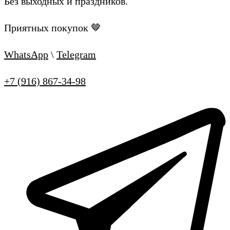
Без выходных и праздников.
Приятных покупок 🤎
WhatsApp
\
Telegram
+7 (916) 867-34-98