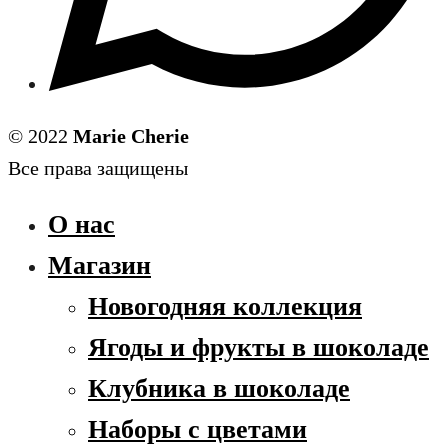
© 2022
Marie Cherie
Все права защищены
О нас
Магазин
Новогодняя коллекция
Ягоды и фрукты в шоколаде
Клубника в шоколаде
Наборы с цветами