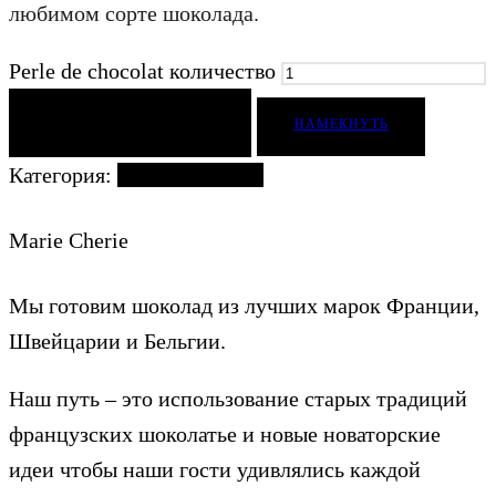
любимом сорте шоколада.
Perle de chocolat количество
ДОБАВИТЬ В КОРЗИНУ
НАМЕКНУТЬ
Категория:
Наборы конфет
Marie Cherie
Мы готовим шоколад из лучших марок Франции,
Швейцарии и Бельгии.
Наш путь – это использование старых традиций
французских шоколатье и новые новаторские
идеи чтобы наши гости удивлялись каждой