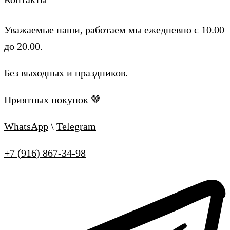
Уважаемые наши, работаем мы ежедневно с 10.00
до 20.00.
Без выходных и праздников.
Приятных покупок 🤎
WhatsApp
\
Telegram
+7 (916) 867-34-98