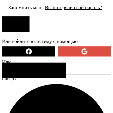
Запомнить меня
Вы потеряли свой пароль?
ВХОД
Или войдите в систему с помощью
Или
СОЗДАТЬ УЧЕТНУЮ ЗАПИСЬ
наверх