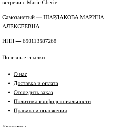
встречи с Marie Cherie.
Самозанятый — ШАРДАКОВА МАРИНА
АЛЕКСЕЕВНА
ИНН — 650113587268
Полезные ссылки
О нас
Доставка и оплата
Отследить заказ
Политика конфиденциальности
Правила и положения
Контакты