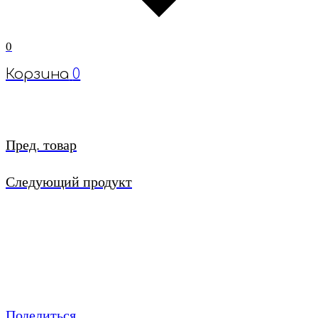
0
Корзина
0
Пред. товар
Следующий продукт
Поделиться