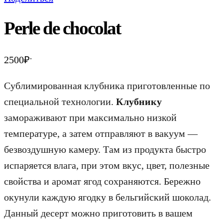
Perle de chocolat
.
2500
₽
Сублимированная клубника приготовленные по
специальной технологии.
Клубнику
замораживают при максимально низкой
температуре, а затем отправляют в вакуум —
безвоздушную камеру. Там из продукта быстро
испаряется влага, при этом вкус, цвет, полезные
свойства и аромат ягод сохраняются. Бережно
окунули каждую ягодку в бельгийский шоколад.
Данный десерт можно приготовить в вашем