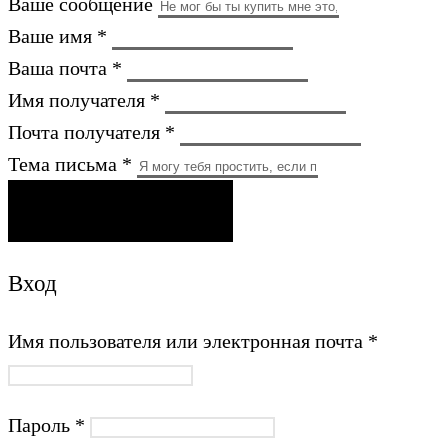
Ваше сообщение
Ваше имя *
Ваша почта *
Имя получателя *
Почта получателя *
Тема письма *
ОТПРАВИТЬ ПИСЬМО
Вход
Имя пользователя или электронная почта
*
Пароль
*