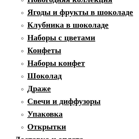
Ягоды и фрукты в шоколаде
Клубника в шоколаде
Наборы с цветами
Конфеты
Наборы конфет
Шоколад
Драже
Свечи и диффузоры
Упаковка
Открытки