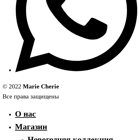
© 2022
Marie Cherie
Все права защищены
О нас
Магазин
Новогодняя коллекция