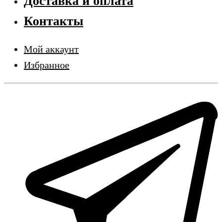
Доставка и оплата
Контакты
Мой аккаунт
Избранное