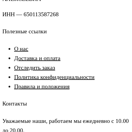
ИНН — 650113587268
Полезные ссылки
О нас
Доставка и оплата
Отследить заказ
Политика конфиденциальности
Правила и положения
Контакты
Уважаемые наши, работаем мы ежедневно с 10.00
до 20.00.