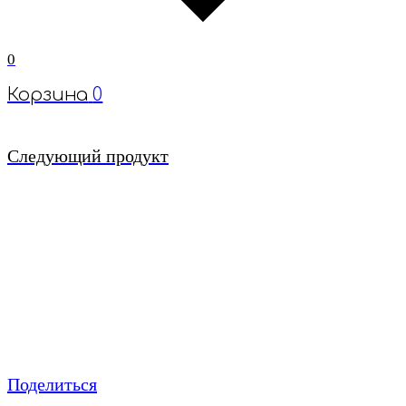
0
Корзина
0
Следующий продукт
Поделиться