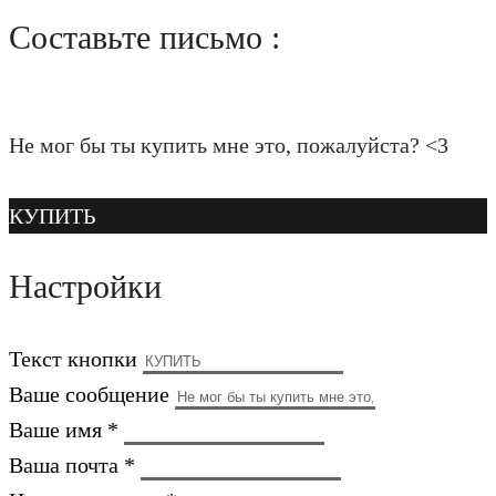
Составьте письмо :
Не мог бы ты купить мне это, пожалуйста? <3
КУПИТЬ
Настройки
Текст кнопки
Ваше сообщение
Ваше имя *
Ваша почта *