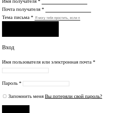
Имя получателя *
Почта получателя *
Тема письма *
ОТПРАВИТЬ ПИСЬМО
Вход
Имя пользователя или электронная почта
*
Пароль
*
Запомнить меня
Вы потеряли свой пароль?