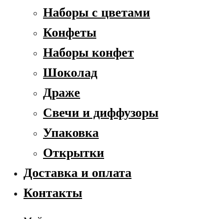
Наборы с цветами
Конфеты
Наборы конфет
Шоколад
Драже
Свечи и диффузоры
Упаковка
Открытки
Доставка и оплата
Контакты