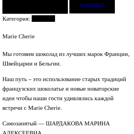
ДОБАВИТЬ В КОРЗИНУ
НАМЕКНУТЬ
Категория:
Шоколад
Marie Cherie
Мы готовим шоколад из лучших марок Франции,
Швейцарии и Бельгии.
Наш путь – это использование старых традиций
французских шоколатье и новые новаторские
идеи чтобы наши гости удивлялись каждой
встречи с Marie Cherie.
Самозанятый — ШАРДАКОВА МАРИНА
АЛЕКСЕЕВНА