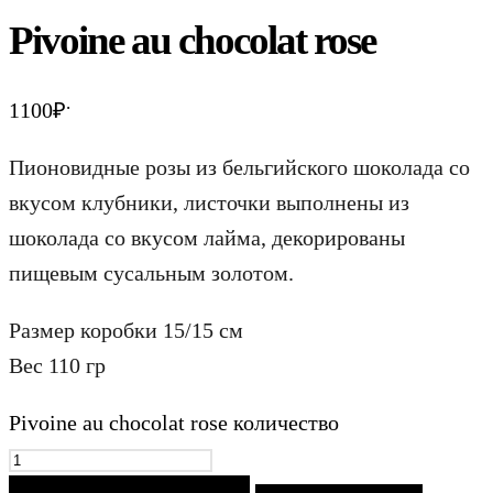
Pivoine au chocolat rose
.
1100
₽
Пионовидные розы из бельгийского шоколада со
вкусом клубники, листочки выполнены из
шоколада со вкусом лайма, декорированы
пищевым сусальным золотом.
Размер коробки 15/15 см
Вес 110 гр
Pivoine au chocolat rose количество