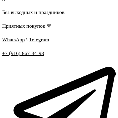
Без выходных и праздников.
Приятных покупок 🤎
WhatsApp
\
Telegram
+7 (916) 867-34-98