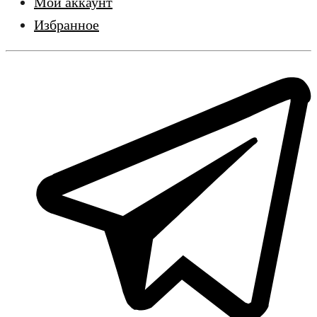
Мой аккаунт
Избранное