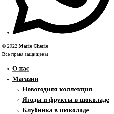
© 2022
Marie Cherie
Все права защищены
О нас
Магазин
Новогодняя коллекция
Ягоды и фрукты в шоколаде
Клубника в шоколаде