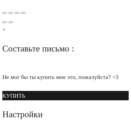
×
Составьте письмо :
Не мог бы ты купить мне это, пожалуйста? <3
КУПИТЬ
Настройки