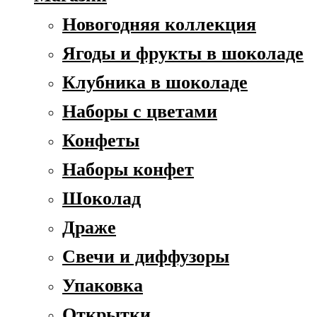
Новогодняя коллекция
Ягоды и фрукты в шоколаде
Клубника в шоколаде
Наборы с цветами
Конфеты
Наборы конфет
Шоколад
Драже
Свечи и диффузоры
Упаковка
Открытки