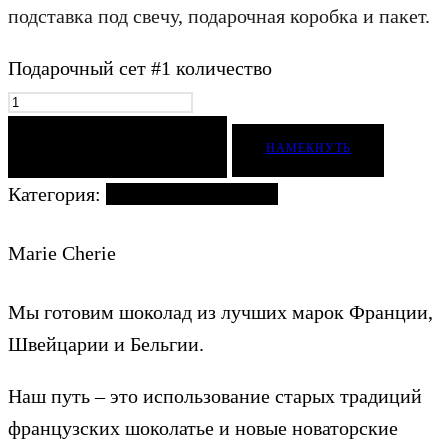
подставка под свечу, подарочная коробка и пакет.
Подарочный сет #1 количество
ДОБАВИТЬ В КОРЗИНУ
НАМЕКНУТЬ
Категория:
Подарочные наборы
Marie Cherie
Мы готовим шоколад из лучших марок Франции,
Швейцарии и Бельгии.
Наш путь – это использование старых традиций
французских шоколатье и новые новаторские