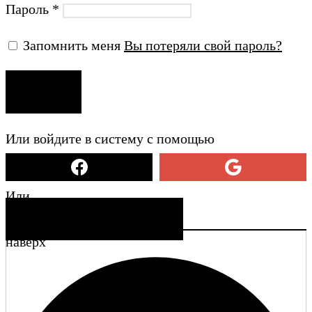
Пароль
*
Запомнить меня
Вы потеряли свой пароль?
ВХОД
Или войдите в систему с помощью
Или
СОЗДАТЬ УЧЕТНУЮ ЗАПИСЬ
наверх