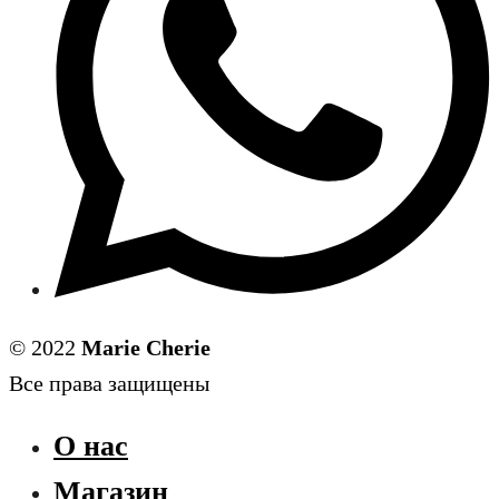
© 2022
Marie Cherie
Все права защищены
О нас
Магазин