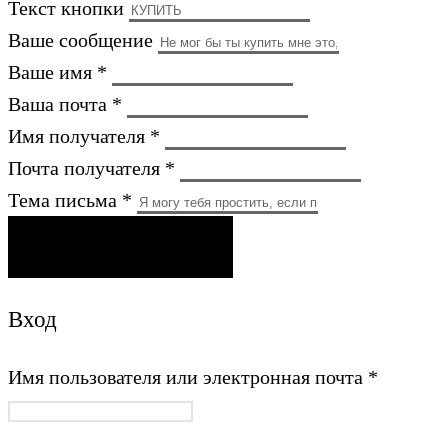
Текст кнопки
Ваше сообщение
Ваше имя *
Ваша почта *
Имя получателя *
Почта получателя *
Тема письма *
ОТПРАВИТЬ ПИСЬМО
Вход
Имя пользователя или электронная почта
*