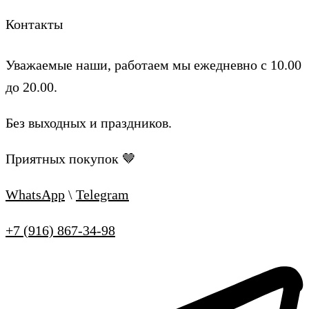
Контакты
Уважаемые наши, работаем мы ежедневно с 10.00
до 20.00.
Без выходных и праздников.
Приятных покупок 🤎
WhatsApp
\
Telegram
+7 (916) 867-34-98