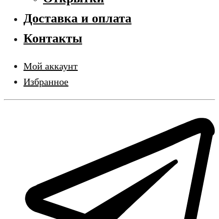
Доставка и оплата
Контакты
Мой аккаунт
Избранное