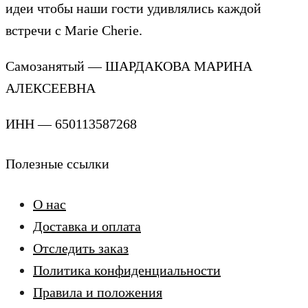
идеи чтобы наши гости удивлялись каждой
встречи с Marie Cherie.
Самозанятый — ШАРДАКОВА МАРИНА
АЛЕКСЕЕВНА
ИНН — 650113587268
Полезные ссылки
О нас
Доставка и оплата
Отследить заказ
Политика конфиденциальности
Правила и положения