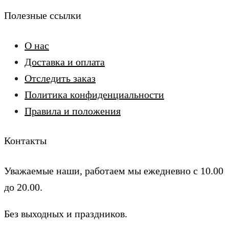
Полезные ссылки
О нас
Доставка и оплата
Отследить заказ
Политика конфиденциальности
Правила и положения
Контакты
Уважаемые наши, работаем мы ежедневно с 10.00
до 20.00.
Без выходных и праздников.