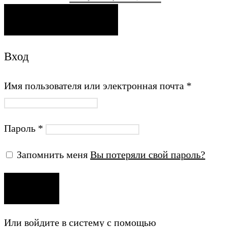
ОТПРАВИТЬ ПИСЬМО
Вход
Имя пользователя или электронная почта
*
Пароль
*
Запомнить меня
Вы потеряли свой пароль?
ВХОД
Или войдите в систему с помощью