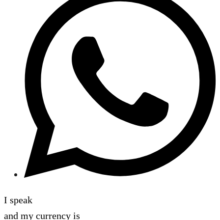
I speak
and my currency is