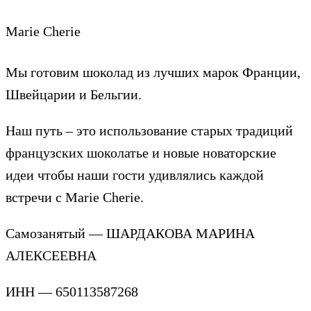
Marie Cherie
Мы готовим шоколад из лучших марок Франции,
Швейцарии и Бельгии.
Наш путь – это использование старых традиций
французских шоколатье и новые новаторские
идеи чтобы наши гости удивлялись каждой
встречи с Marie Cherie.
Самозанятый — ШАРДАКОВА МАРИНА
АЛЕКСЕЕВНА
ИНН — 650113587268