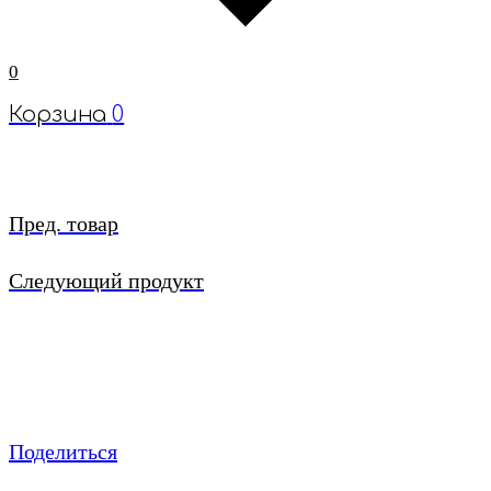
0
Корзина
0
Пред. товар
Следующий продукт
Поделиться