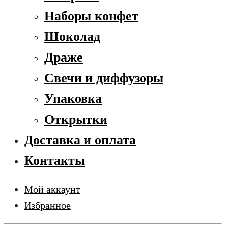
Наборы конфет
Шоколад
Драже
Свечи и диффузоры
Упаковка
Открытки
Доставка и оплата
Контакты
Мой аккаунт
Избранное