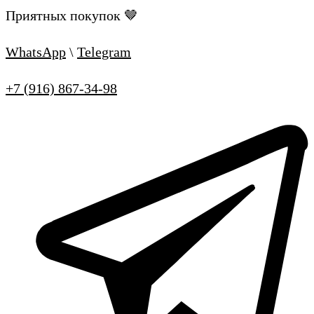
Приятных покупок 🤎
WhatsApp
\
Telegram
+7 (916) 867-34-98