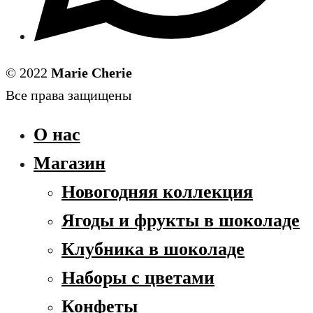
© 2022
Marie Cherie
Все права защищены
О нас
Магазин
Новогодняя коллекция
Ягоды и фрукты в шоколаде
Клубника в шоколаде
Наборы с цветами
Конфеты