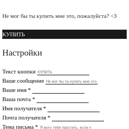
Не мог бы ты купить мне это, пожалуйста? <3
КУПИТЬ
Настройки
Текст кнопки
Ваше сообщение
Ваше имя *
Ваша почта *
Имя получателя *
Почта получателя *
Тема письма *