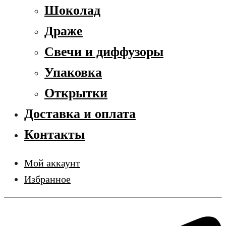
Шоколад
Драже
Свечи и диффузоры
Упаковка
Открытки
Доставка и оплата
Контакты
Мой аккаунт
Избранное