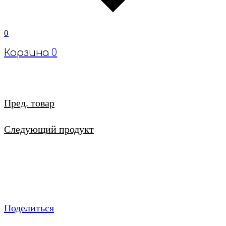
0
Корзина
0
Пред. товар
Следующий продукт
Поделиться