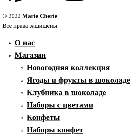
© 2022
Marie Cherie
Все права защищены
О нас
Магазин
Новогодняя коллекция
Ягоды и фрукты в шоколаде
Клубника в шоколаде
Наборы с цветами
Конфеты
Наборы конфет