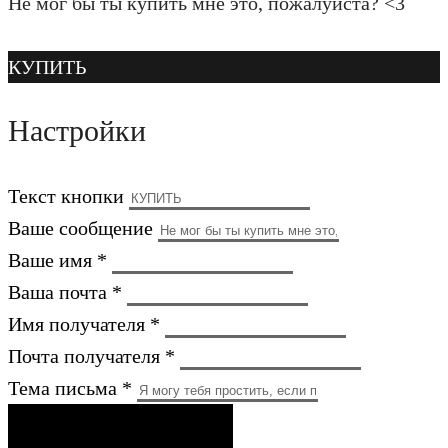
Не мог бы ты купить мне это, пожалуйста? <3
КУПИТЬ
Настройки
Текст кнопки
Ваше сообщение
Ваше имя *
Ваша почта *
Имя получателя *
Почта получателя *
Тема письма *
ОТПРАВИТЬ ПИСЬМО