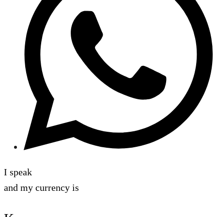
I speak
and my currency is