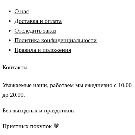
О нас
Доставка и оплата
Отследить заказ
Политика конфиденциальности
Правила и положения
Контакты
Уважаемые наши, работаем мы ежедневно с 10.00
до 20.00.
Без выходных и праздников.
Приятных покупок 🤎