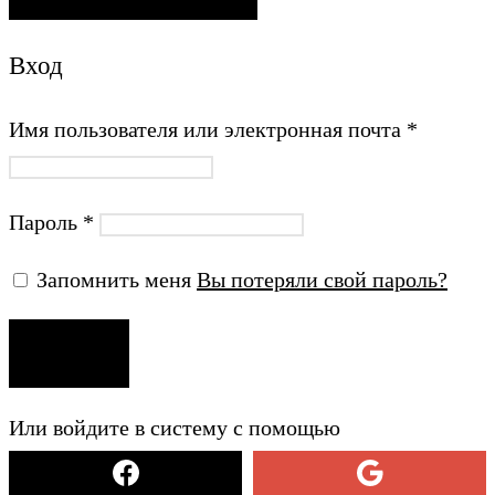
Вход
Имя пользователя или электронная почта
*
Пароль
*
Запомнить меня
Вы потеряли свой пароль?
ВХОД
Или войдите в систему с помощью