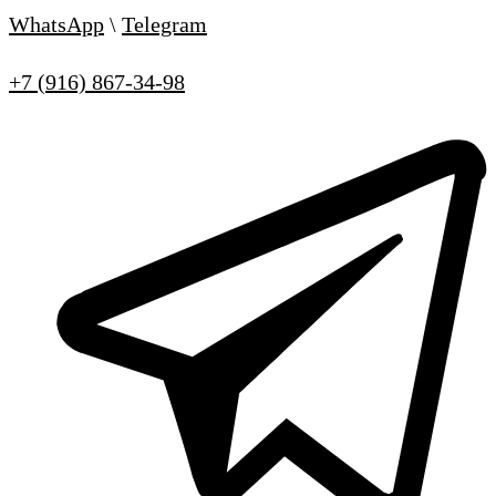
WhatsApp
\
Telegram
+7 (916) 867-34-98