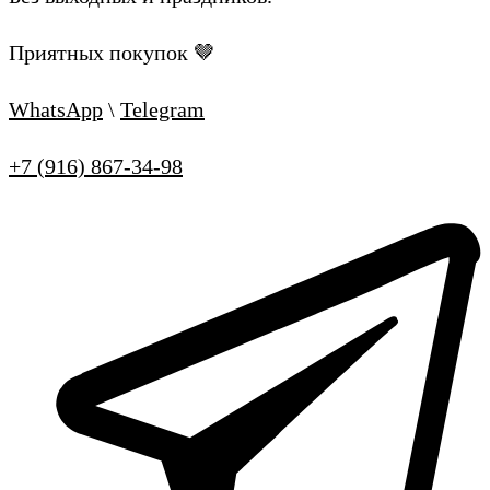
Приятных покупок 🤎
WhatsApp
\
Telegram
+7 (916) 867-34-98