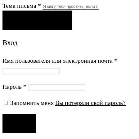
Тема письма *
ОТПРАВИТЬ ПИСЬМО
Вход
Имя пользователя или электронная почта
*
Пароль
*
Запомнить меня
Вы потеряли свой пароль?
ВХОД