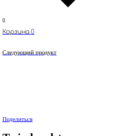
0
Корзина
0
Следующий продукт
Поделиться