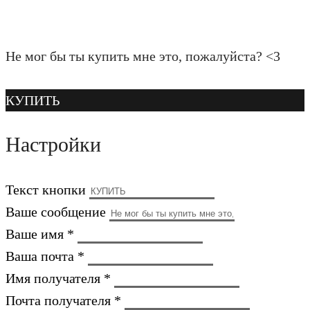
Не мог бы ты купить мне это, пожалуйста? <3
КУПИТЬ
Настройки
Текст кнопки
Ваше сообщение
Ваше имя *
Ваша почта *
Имя получателя *
Почта получателя *