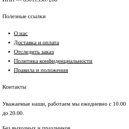
Полезные ссылки
О нас
Доставка и оплата
Отследить заказ
Политика конфиденциальности
Правила и положения
Контакты
Уважаемые наши, работаем мы ежедневно с 10.00
до 20.00.
Без выходных и праздников.