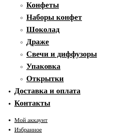
Конфеты
Наборы конфет
Шоколад
Драже
Свечи и диффузоры
Упаковка
Открытки
Доставка и оплата
Контакты
Мой аккаунт
Избранное