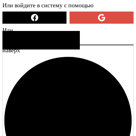
Или войдите в систему с помощью
Или
СОЗДАТЬ УЧЕТНУЮ ЗАПИСЬ
наверх