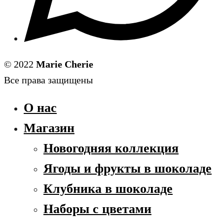
© 2022
Marie Cherie
Все права защищены
О нас
Магазин
Новогодняя коллекция
Ягоды и фрукты в шоколаде
Клубника в шоколаде
Наборы с цветами