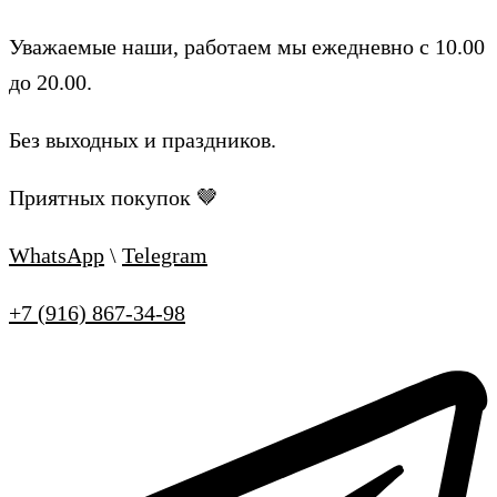
Уважаемые наши, работаем мы ежедневно с 10.00
до 20.00.
Без выходных и праздников.
Приятных покупок 🤎
WhatsApp
\
Telegram
+7 (916) 867-34-98