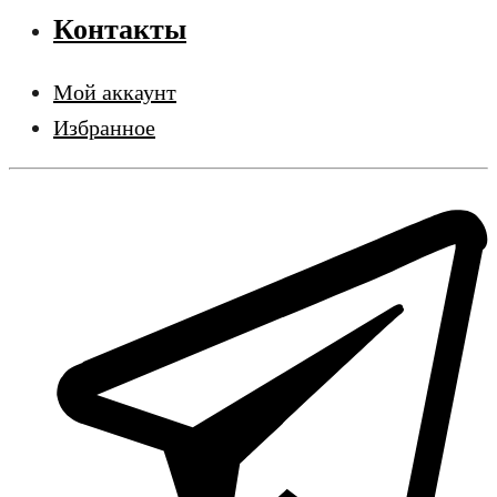
Контакты
Мой аккаунт
Избранное