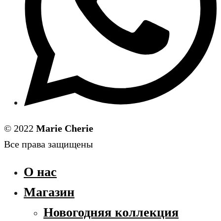
© 2022
Marie Cherie
Все права защищены
О нас
Магазин
Новогодняя коллекция