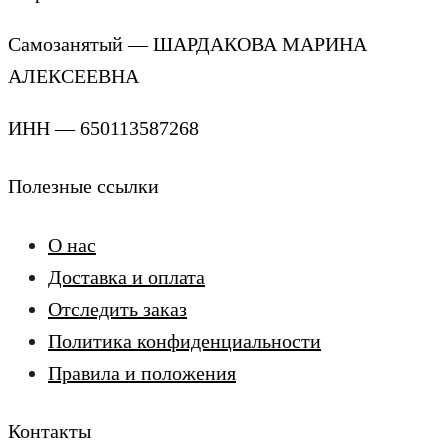
Самозанятый — ШАРДАКОВА МАРИНА
АЛЕКСЕЕВНА
ИНН — 650113587268
Полезные ссылки
О нас
Доставка и оплата
Отследить заказ
Политика конфиденциальности
Правила и положения
Контакты