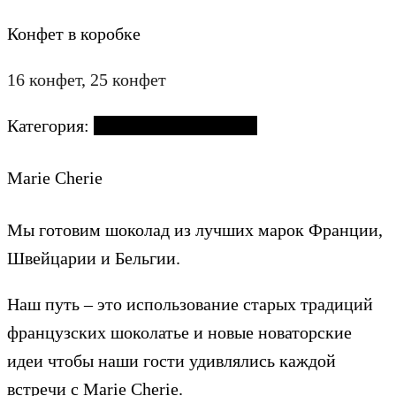
Конфет в коробке
16 конфет, 25 конфет
Категория:
Клубника в шоколаде
Marie Cherie
Мы готовим шоколад из лучших марок Франции,
Швейцарии и Бельгии.
Наш путь – это использование старых традиций
французских шоколатье и новые новаторские
идеи чтобы наши гости удивлялись каждой
встречи с Marie Cherie.