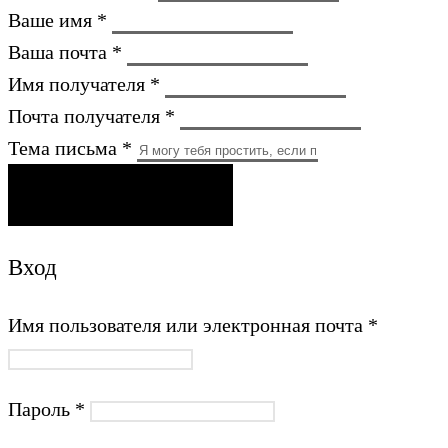
Ваше имя *
Ваша почта *
Имя получателя *
Почта получателя *
Тема письма *
ОТПРАВИТЬ ПИСЬМО
Вход
Имя пользователя или электронная почта
*
Пароль
*