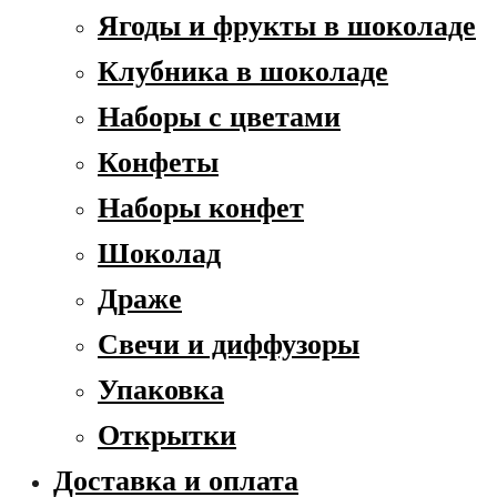
Ягоды и фрукты в шоколаде
Клубника в шоколаде
Наборы с цветами
Конфеты
Наборы конфет
Шоколад
Драже
Свечи и диффузоры
Упаковка
Открытки
Доставка и оплата