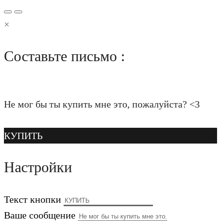
×
Составьте письмо :
Не мог бы ты купить мне это, пожалуйста? <3
КУПИТЬ
Настройки
Текст кнопки
Ваше сообщение