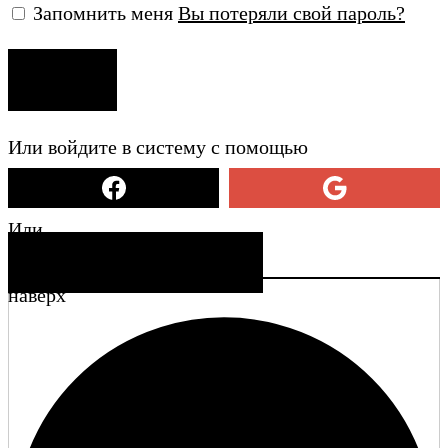
Запомнить меня
Вы потеряли свой пароль?
ВХОД
Или войдите в систему с помощью
Или
СОЗДАТЬ УЧЕТНУЮ ЗАПИСЬ
наверх