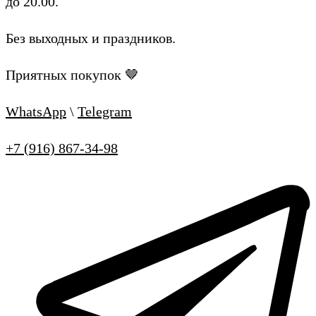
до 20.00.
Без выходных и праздников.
Приятных покупок 🤎
WhatsApp
\
Telegram
+7 (916) 867-34-98