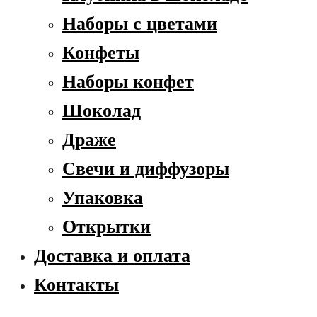
Наборы с цветами
Конфеты
Наборы конфет
Шоколад
Драже
Свечи и диффузоры
Упаковка
Открытки
Доставка и оплата
Контакты