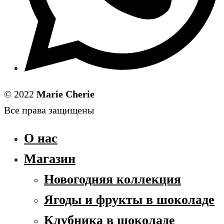
© 2022
Marie Cherie
Все права защищены
О нас
Магазин
Новогодняя коллекция
Ягоды и фрукты в шоколаде
Клубника в шоколаде