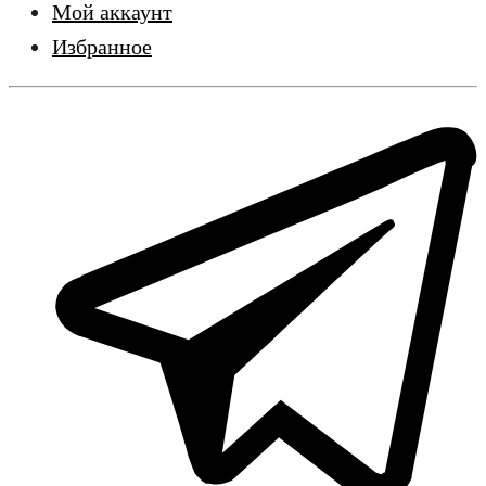
Мой аккаунт
Избранное