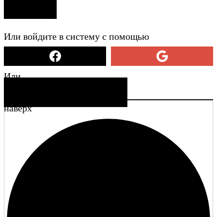
ВХОД
Или войдите в систему с помощью
Или
СОЗДАТЬ УЧЕТНУЮ ЗАПИСЬ
наверх