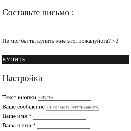
Составьте письмо :
Не мог бы ты купить мне это, пожалуйста? <3
КУПИТЬ
Настройки
Текст кнопки
Ваше сообщение
Ваше имя *
Ваша почта *