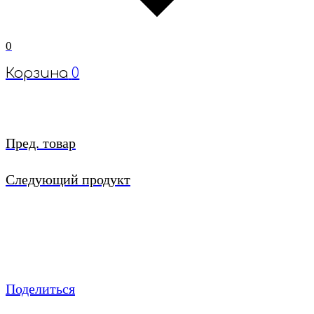
0
Корзина
0
Пред. товар
Следующий продукт
Поделиться