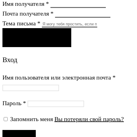
Имя получателя *
Почта получателя *
Тема письма *
ОТПРАВИТЬ ПИСЬМО
Вход
Имя пользователя или электронная почта
*
Пароль
*
Запомнить меня
Вы потеряли свой пароль?