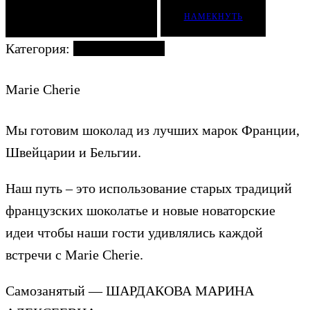
ДОБАВИТЬ В КОРЗИНУ
НАМЕКНУТЬ
Категория:
Наборы конфет
Marie Cherie
Мы готовим шоколад из лучших марок Франции,
Швейцарии и Бельгии.
Наш путь – это использование старых традиций
французских шоколатье и новые новаторские
идеи чтобы наши гости удивлялись каждой
встречи с Marie Cherie.
Самозанятый — ШАРДАКОВА МАРИНА