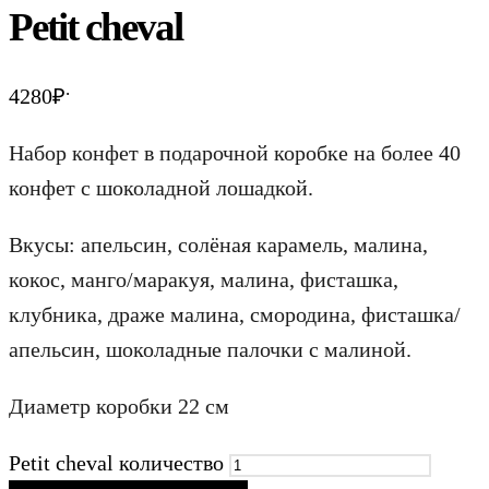
Petit cheval
.
4280
₽
Набор конфет в подарочной коробке на более 40
конфет с шоколадной лошадкой.
Вкусы: апельсин, солёная карамель, малина,
кокос, манго/маракуя, малина, фисташка,
клубника, драже малина, смородина, фисташка/
апельсин, шоколадные палочки с малиной.
Диаметр коробки 22 см
Petit cheval количество