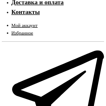
Доставка и оплата
Контакты
Мой аккаунт
Избранное