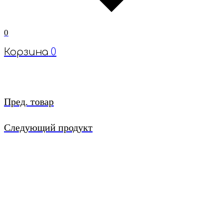
0
Корзина
0
Пред. товар
Следующий продукт