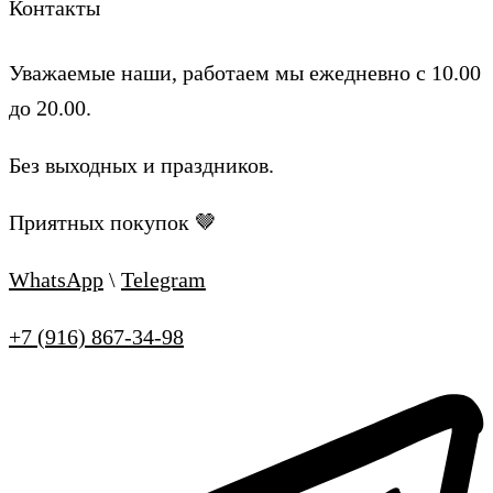
Контакты
Уважаемые наши, работаем мы ежедневно с 10.00
до 20.00.
Без выходных и праздников.
Приятных покупок 🤎
WhatsApp
\
Telegram
+7 (916) 867-34-98