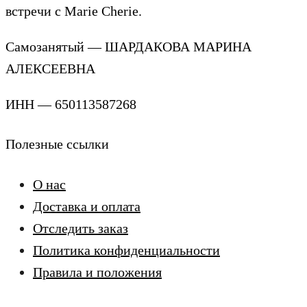
встречи с Marie Cherie.
Самозанятый — ШАРДАКОВА МАРИНА
АЛЕКСЕЕВНА
ИНН — 650113587268
Полезные ссылки
О нас
Доставка и оплата
Отследить заказ
Политика конфиденциальности
Правила и положения