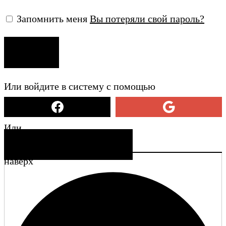
Запомнить меня
Вы потеряли свой пароль?
ВХОД
Или войдите в систему с помощью
Или
СОЗДАТЬ УЧЕТНУЮ ЗАПИСЬ
наверх