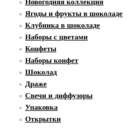
Новогодняя коллекция
Ягоды и фрукты в шоколаде
Клубника в шоколаде
Наборы с цветами
Конфеты
Наборы конфет
Шоколад
Драже
Свечи и диффузоры
Упаковка
Открытки