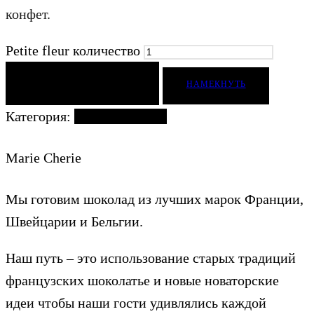
конфет.
Petite fleur количество
ДОБАВИТЬ В КОРЗИНУ
НАМЕКНУТЬ
Категория:
Наборы конфет
Marie Cherie
Мы готовим шоколад из лучших марок Франции,
Швейцарии и Бельгии.
Наш путь – это использование старых традиций
французских шоколатье и новые новаторские
идеи чтобы наши гости удивлялись каждой