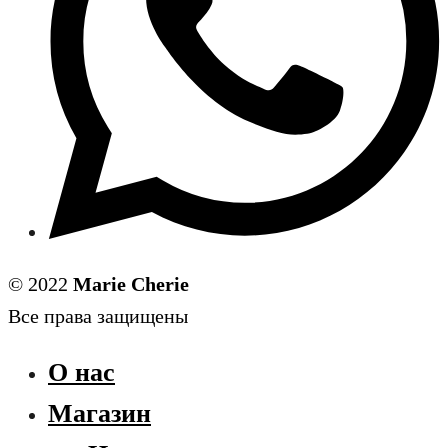
© 2022
Marie Cherie
Все права защищены
О нас
Магазин