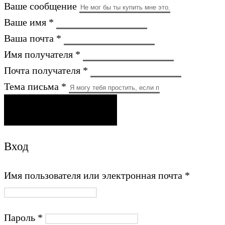
Ваше сообщение
Ваше имя *
Ваша почта *
Имя получателя *
Почта получателя *
Тема письма *
ОТПРАВИТЬ ПИСЬМО
Вход
Имя пользователя или электронная почта
*
Пароль
*