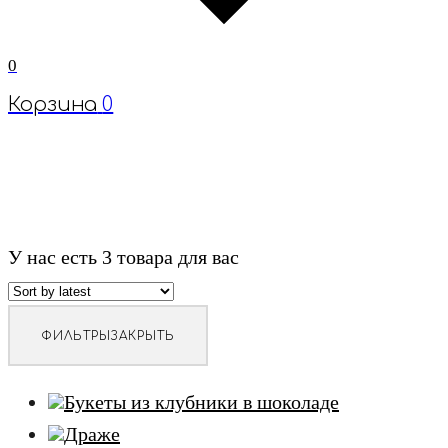
0
Корзина
0
У нас есть
3
товара для вас
ФИЛЬТРЫ
ЗАКРЫТЬ
Букеты из клубники в шоколаде
Драже