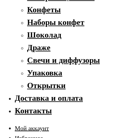
Конфеты
Наборы конфет
Шоколад
Драже
Свечи и диффузоры
Упаковка
Открытки
Доставка и оплата
Контакты
Мой аккаунт