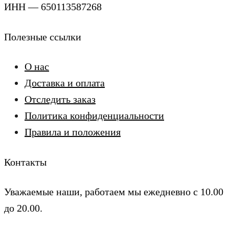
ИНН — 650113587268
Полезные ссылки
О нас
Доставка и оплата
Отследить заказ
Политика конфиденциальности
Правила и положения
Контакты
Уважаемые наши, работаем мы ежедневно с 10.00
до 20.00.