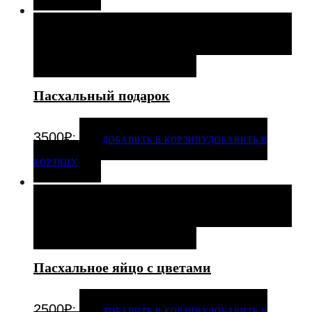
ДОБАВИТЬ В КОРЗИНУ
ДОБАВИТЬ В КОРЗИНУ
ДОБАВИТЬ В ИЗБРАННОЕ
Пасхальный подарок
.
3500
₽
ДОБАВИТЬ В КОРЗИНУ
ДОБАВИТЬ В
КОРЗИНУ
ДОБАВИТЬ В КОРЗИНУ
ДОБАВИТЬ В КОРЗИНУ
ДОБАВИТЬ В ИЗБРАННОЕ
Пасхальное яйцо с цветами
.
2500
₽
ДОБАВИТЬ В КОРЗИНУ
ДОБАВИТЬ В