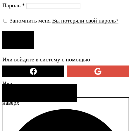
Пароль
*
Запомнить меня
Вы потеряли свой пароль?
ВХОД
Или войдите в систему с помощью
Или
СОЗДАТЬ УЧЕТНУЮ ЗАПИСЬ
наверх