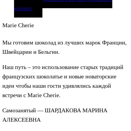
КОРЗИНУ
Marie Cherie
Мы готовим шоколад из лучших марок Франции,
Швейцарии и Бельгии.
Наш путь – это использование старых традиций
французских шоколатье и новые новаторские
идеи чтобы наши гости удивлялись каждой
встречи с Marie Cherie.
Самозанятый — ШАРДАКОВА МАРИНА
АЛЕКСЕЕВНА