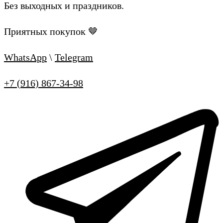
Без выходных и праздников.
Приятных покупок 🤎
WhatsApp
\
Telegram
+7 (916) 867-34-98