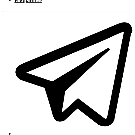
Избранное