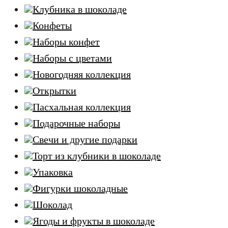
Клубника в шоколаде
Конфеты
Наборы конфет
Наборы с цветами
Новогодняя коллекция
Открытки
Пасхальная коллекция
Подарочные наборы
Свечи и другие подарки
Торт из клубники в шоколаде
Упаковка
Фигурки шоколадные
Шоколад
Ягоды и фрукты в шоколаде