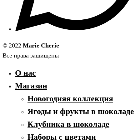
© 2022
Marie Cherie
Все права защищены
О нас
Магазин
Новогодняя коллекция
Ягоды и фрукты в шоколаде
Клубника в шоколаде
Наборы с цветами