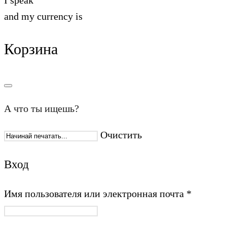
I speak
and my currency is
Корзина
А что ты ищешь?
Очистить
Вход
Имя пользователя или электронная почта
*