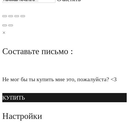
×
Составьте письмо :
Не мог бы ты купить мне это, пожалуйста? <3
КУПИТЬ
Настройки