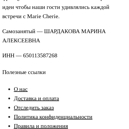
идеи чтобы наши гости удивлялись каждой
встречи с Marie Cherie.
Самозанятый — ШАРДАКОВА МАРИНА
АЛЕКСЕЕВНА
ИНН — 650113587268
Полезные ссылки
О нас
Доставка и оплата
Отследить заказ
Политика конфиденциальности
Правила и положения