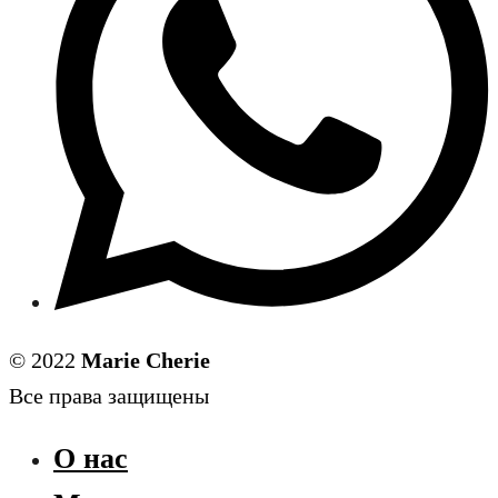
© 2022
Marie Cherie
Все права защищены
О нас