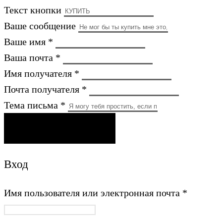
Текст кнопки
Ваше сообщение
Ваше имя *
Ваша почта *
Имя получателя *
Почта получателя *
Тема письма *
ОТПРАВИТЬ ПИСЬМО
Вход
Имя пользователя или электронная почта
*