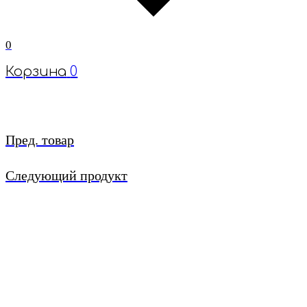
0
Корзина
0
Пред. товар
Следующий продукт