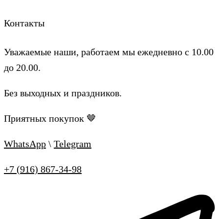
Контакты
Уважаемые наши, работаем мы ежедневно с 10.00
до 20.00.
Без выходных и праздников.
Приятных покупок 🤎
WhatsApp
\
Telegram
+7 (916) 867-34-98