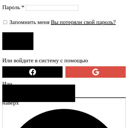
Пароль
*
Запомнить меня
Вы потеряли свой пароль?
ВХОД
Или войдите в систему с помощью
Или
СОЗДАТЬ УЧЕТНУЮ ЗАПИСЬ
наверх