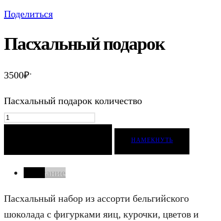
Поделиться
Пасхальный подарок
.
3500
₽
Пасхальный подарок количество
ДОБАВИТЬ В КОРЗИНУ
НАМЕКНУТЬ
Описание
Пасхальный набор из ассорти бельгийского
шоколада с фигурками яиц, курочки, цветов и