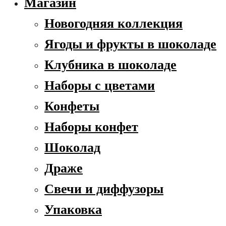
Магазин
Новогодняя коллекция
Ягоды и фрукты в шоколаде
Клубника в шоколаде
Наборы с цветами
Конфеты
Наборы конфет
Шоколад
Драже
Свечи и диффузоры
Упаковка