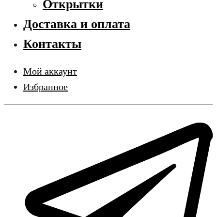
Открытки
Доставка и оплата
Контакты
Мой аккаунт
Избранное