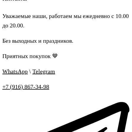
Уважаемые наши, работаем мы ежедневно с 10.00
до 20.00.
Без выходных и праздников.
Приятных покупок 🤎
WhatsApp
\
Telegram
+7 (916) 867-34-98