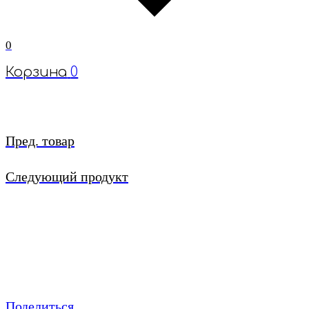
0
Корзина
0
Пред. товар
Следующий продукт
Поделиться