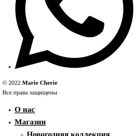
© 2022
Marie Cherie
Все права защищены
О нас
Магазин
Новогодняя коллекция