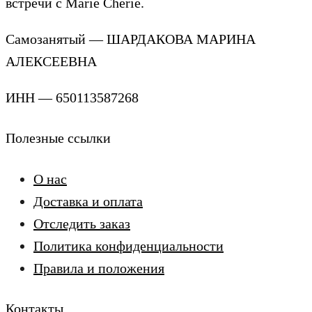
встречи с Marie Cherie.
Самозанятый — ШАРДАКОВА МАРИНА
АЛЕКСЕЕВНА
ИНН — 650113587268
Полезные ссылки
О нас
Доставка и оплата
Отследить заказ
Политика конфиденциальности
Правила и положения
Контакты