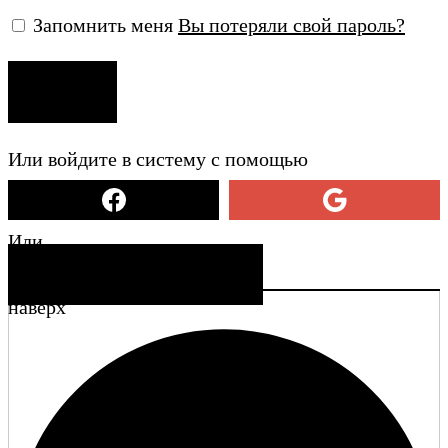
Запомнить меня
Вы потеряли свой пароль?
ВХОД
Или войдите в систему с помощью
Или
СОЗДАТЬ УЧЕТНУЮ ЗАПИСЬ
наверх