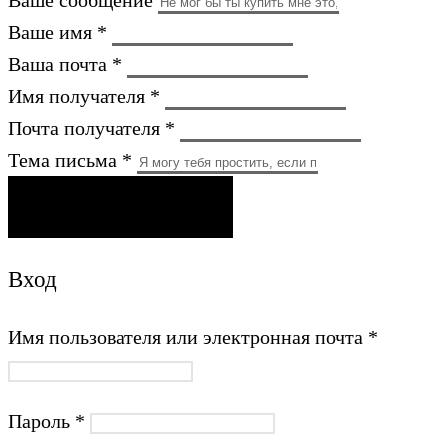
Ваше сообщение
Ваше имя *
Ваша почта *
Имя получателя *
Почта получателя *
Тема письма *
ОТПРАВИТЬ ПИСЬМО
Вход
Имя пользователя или электронная почта
*
Пароль
*