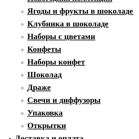
Ягоды и фрукты в шоколаде
Клубника в шоколаде
Наборы с цветами
Конфеты
Наборы конфет
Шоколад
Драже
Свечи и диффузоры
Упаковка
Открытки
Доставка и оплата