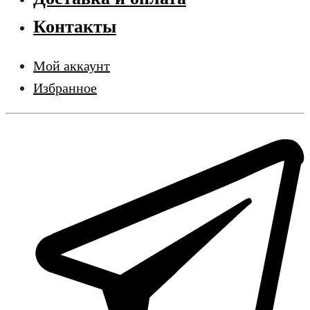
Контакты
Мой аккаунт
Избранное